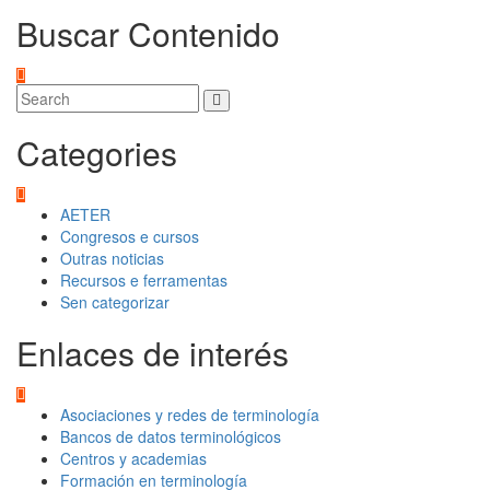
Buscar Contenido
Categories
AETER
Congresos e cursos
Outras noticias
Recursos e ferramentas
Sen categorizar
Enlaces de interés
Asociaciones y redes de terminología
Bancos de datos terminológicos
Centros y academias
Formación en terminología