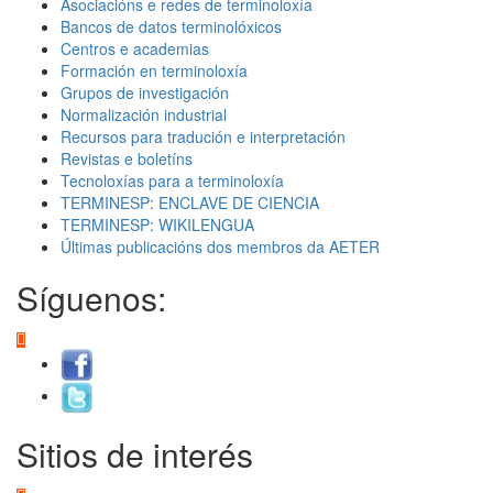
Asociacións e redes de terminoloxía
Bancos de datos terminolóxicos
Centros e academias
Formación en terminoloxía
Grupos de investigación
Normalización industrial
Recursos para tradución e interpretación
Revistas e boletíns
Tecnoloxías para a terminoloxía
TERMINESP: ENCLAVE DE CIENCIA
TERMINESP: WIKILENGUA
Últimas publicacións dos membros da AETER
Síguenos:
Sitios de interés