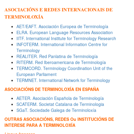
ASOCIACIÓNS E REDES INTERNACIONAIS DE
TERMINOLOXÍA
AET/EAFT. Asociación Europea de Terminología
ELRA. European Language Resources Association
IITF. International Institute for Terminology Research
INFOTERM. International Information Centre for
Terminology
REALITER. Red Panlatina de Terminología
RITERM. Red Iberoamericana de Terminología
TERMCORD. Terminology Coordination Unit of the
European Parliament
TERMNET. International Network for Terminology
ASOCIACIÓNS DE TERMINOLOXÍA EN ESPAÑA
AETER. Asociación Española de Terminología
SCATERM. Societat Catalana de Terminologia
SGaT. Sociedade Galega de Terminoloxía
OUTRAS ASOCIACIÓNS, REDES Ou INSTITUCIÓNS DE
INTERESE PARA A TERMINOLOXÍA