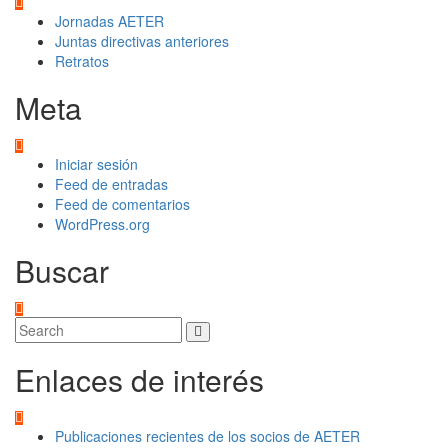
Jornadas AETER
Juntas directivas anteriores
Retratos
Meta
Iniciar sesión
Feed de entradas
Feed de comentarios
WordPress.org
Buscar
Enlaces de interés
Publicaciones recientes de los socios de AETER