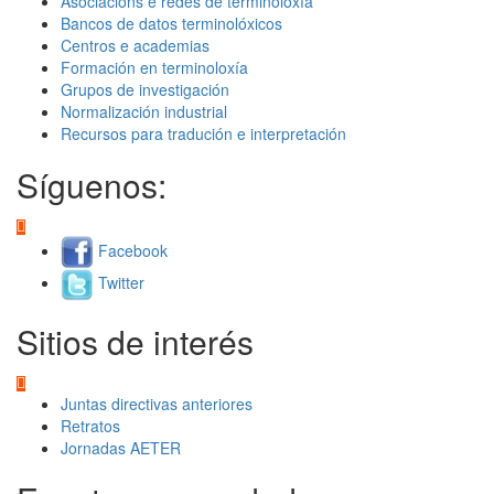
Asociacións e redes de terminoloxía
Bancos de datos terminolóxicos
Centros e academias
Formación en terminoloxía
Grupos de investigación
Normalización industrial
Recursos para tradución e interpretación
Síguenos:
Facebook
Twitter
Sitios de interés
Juntas directivas anteriores
Retratos
Jornadas AETER