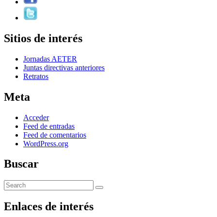
Sitios de interés
Jornadas AETER
Juntas directivas anteriores
Retratos
Meta
Acceder
Feed de entradas
Feed de comentarios
WordPress.org
Buscar
Enlaces de interés