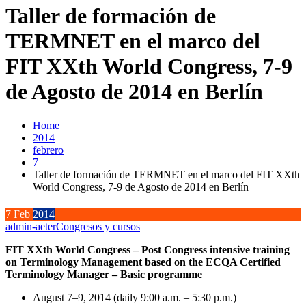
Taller de formación de
TERMNET en el marco del
FIT XXth World Congress, 7-9
de Agosto de 2014 en Berlín
Home
2014
febrero
7
Taller de formación de TERMNET en el marco del FIT XXth
World Congress, 7-9 de Agosto de 2014 en Berlín
7
Feb
2014
admin-aeter
Congresos y cursos
FIT XXth World Congress – Post Congress intensive training
on Terminology Management based on the ECQA Certified
Terminology Manager – Basic programme
August 7–9, 2014 (daily 9:00 a.m. – 5:30 p.m.)