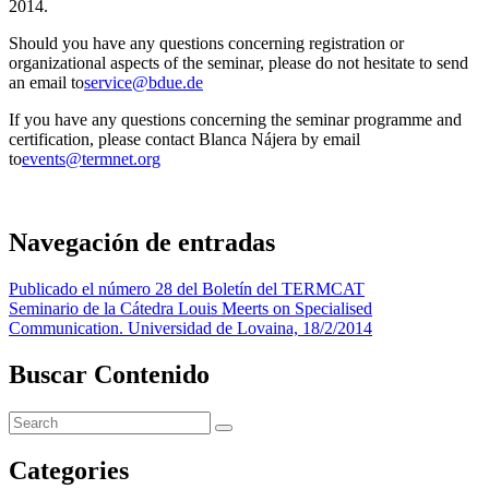
2014.
Should you have any questions concerning registration or
organizational aspects of the seminar, please do not hesitate to send
an email to
service@bdue.de
If you have any questions concerning the seminar programme and
certification, please contact Blanca Nájera by email
to
events@termnet.org
Navegación de entradas
Publicado el número 28 del Boletín del TERMCAT
Seminario de la Cátedra Louis Meerts on Specialised
Communication. Universidad de Lovaina, 18/2/2014
Buscar Contenido
Categories