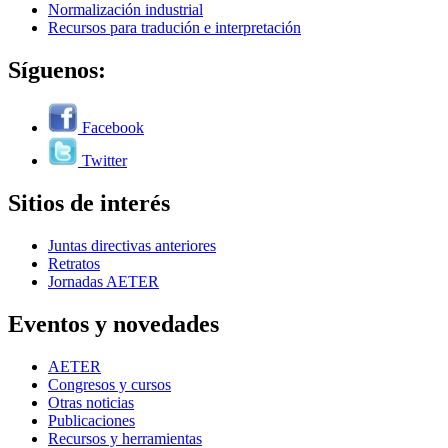
Normalización industrial
Recursos para tradución e interpretación
Síguenos:
Facebook
Twitter
Sitios de interés
Juntas directivas anteriores
Retratos
Jornadas AETER
Eventos y novedades
AETER
Congresos y cursos
Otras noticias
Publicaciones
Recursos y herramientas