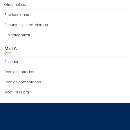
Otras noticias
Publicaciones
Recursos y herramientas
Sin categorizar
META
Acceder
Feed de entradas
Feed de comentarios
WordPress.org