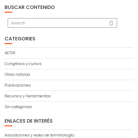
BUSCAR CONTENIDO
CATEGORIES
AETER
Congresos y cursos
Otras noticias
Publicaciones
Recursos y herramientas
Sin categorizar
ENLACES DE INTERÉS
Asociaciones y redes de terminología