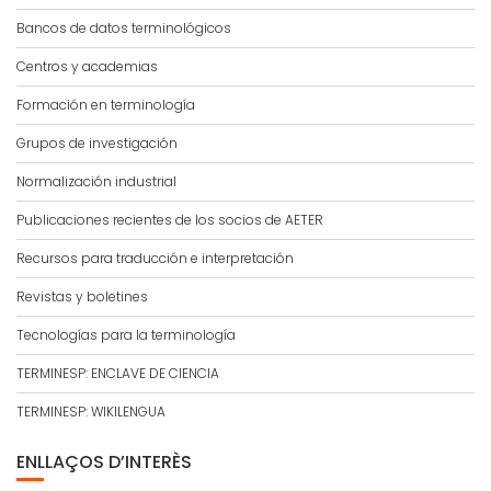
Bancos de datos terminológicos
Centros y academias
Formación en terminología
Grupos de investigación
Normalización industrial
Publicaciones recientes de los socios de AETER
Recursos para traducción e interpretación
Revistas y boletines
Tecnologías para la terminología
TERMINESP: ENCLAVE DE CIENCIA
TERMINESP: WIKILENGUA
ENLLAÇOS D’INTERÈS