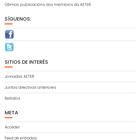
Últimas publicacións dos membros da AETER
SÍGUENOS:
SITIOS DE INTERÉS
Jornadas AETER
Juntas directivas anteriores
Retratos
META
Acceder
Feed de entradas