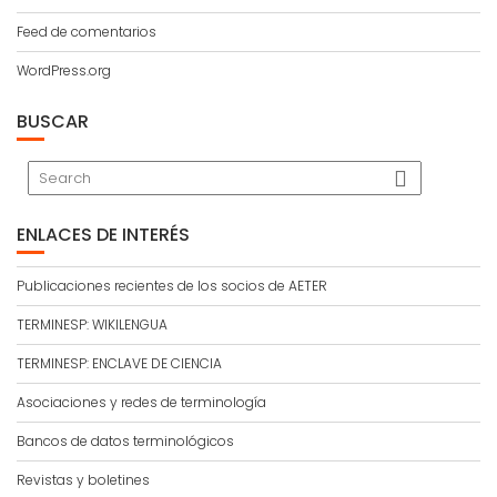
Feed de comentarios
WordPress.org
BUSCAR
ENLACES DE INTERÉS
Publicaciones recientes de los socios de AETER
TERMINESP: WIKILENGUA
TERMINESP: ENCLAVE DE CIENCIA
Asociaciones y redes de terminología
Bancos de datos terminológicos
Revistas y boletines