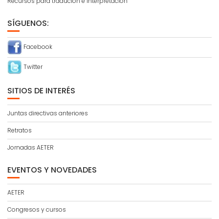
Recursos para tradución e interpretación
SÍGUENOS:
Facebook
Twitter
SITIOS DE INTERÉS
Juntas directivas anteriores
Retratos
Jornadas AETER
EVENTOS Y NOVEDADES
AETER
Congresos y cursos