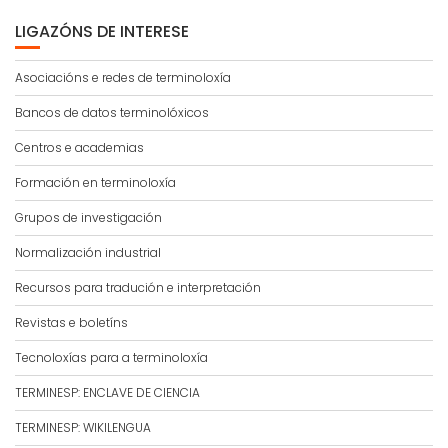
LIGAZÓNS DE INTERESE
Asociacións e redes de terminoloxía
Bancos de datos terminolóxicos
Centros e academias
Formación en terminoloxía
Grupos de investigación
Normalización industrial
Recursos para tradución e interpretación
Revistas e boletíns
Tecnoloxías para a terminoloxía
TERMINESP: ENCLAVE DE CIENCIA
TERMINESP: WIKILENGUA