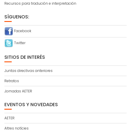
Recursos para tradución e interpretación
SÍGUENOS:
Facebook
Twitter
SITIOS DE INTERÉS
Juntas directivas anteriores
Retratos
Jornadas AETER
EVENTOS Y NOVEDADES
AETER
Altres notícies