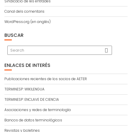
Sindicació de les entrades
Canal dels comentaris
WordPress.org (en anglès)
BUSCAR
ENLACES DE INTERÉS
Publicaciones recientes de los socios de AETER
TERMINESP: WIKILENGUA
TERMINESP: ENCLAVE DE CIENCIA
Asociaciones y redes de terminología
Bancos de datos terminológicos
Revistas y boletines