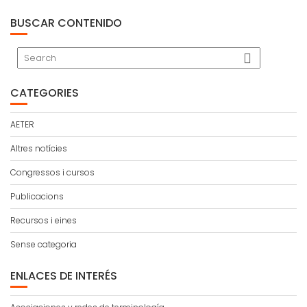
BUSCAR CONTENIDO
CATEGORIES
AETER
Altres notícies
Congressos i cursos
Publicacions
Recursos i eines
Sense categoria
ENLACES DE INTERÉS