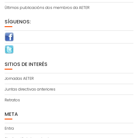
Últimas publicacións dos membros da AETER
SÍGUENOS:
SITIOS DE INTERÉS
Jornadas AETER
Juntas directivas anteriores
Retratos
META
Entra