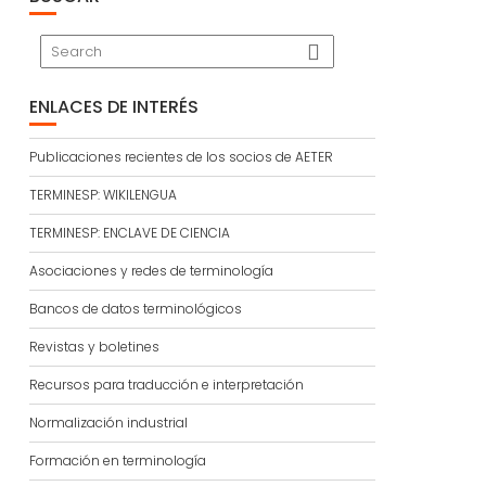
ENLACES DE INTERÉS
Publicaciones recientes de los socios de AETER
TERMINESP: WIKILENGUA
TERMINESP: ENCLAVE DE CIENCIA
Asociaciones y redes de terminología
Bancos de datos terminológicos
Revistas y boletines
Recursos para traducción e interpretación
Normalización industrial
Formación en terminología