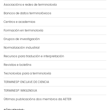
Asociacións e redes de terminoloxía
Bancos de datos terminolóxicos
Centros e academias
Formación en terminoloxía
Grupos de investigación
Normalización industrial
Recursos para tradución e interpretación
Revistas e boletíns
Tecnoloxías para a terminoloxía
TERMINESP: ENCLAVE DE CIENCIA
TERMINESP: WIKILENGUA
Últimas publicacións dos membros da AETER