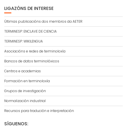
LIGAZÓNS DE INTERESE
Últimas publicacións dos membros da AETER
TERMINESP: ENCLAVE DE CIENCIA
TERMINESP: WIKILENGUA
Asociacións e redes de terminoloxía
Bancos de datos terminolóxicos
Centros e academias
Formación en terminoloxía
Grupos de investigación
Normalización industrial
Recursos para tradución e interpretación
SÍGUENOS: