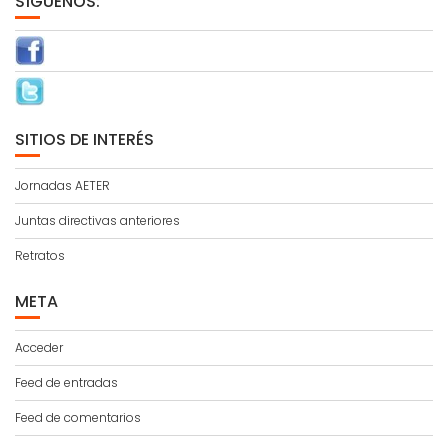
SÍGUENOS:
SITIOS DE INTERÉS
Jornadas AETER
Juntas directivas anteriores
Retratos
META
Acceder
Feed de entradas
Feed de comentarios