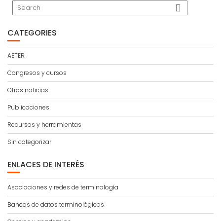
CATEGORIES
AETER
Congresos y cursos
Otras noticias
Publicaciones
Recursos y herramientas
Sin categorizar
ENLACES DE INTERÉS
Asociaciones y redes de terminología
Bancos de datos terminológicos