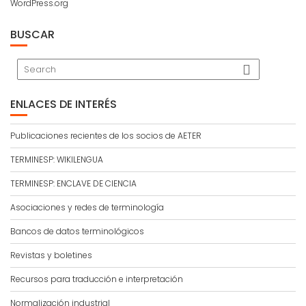
WordPress.org
BUSCAR
ENLACES DE INTERÉS
Publicaciones recientes de los socios de AETER
TERMINESP: WIKILENGUA
TERMINESP: ENCLAVE DE CIENCIA
Asociaciones y redes de terminología
Bancos de datos terminológicos
Revistas y boletines
Recursos para traducción e interpretación
Normalización industrial