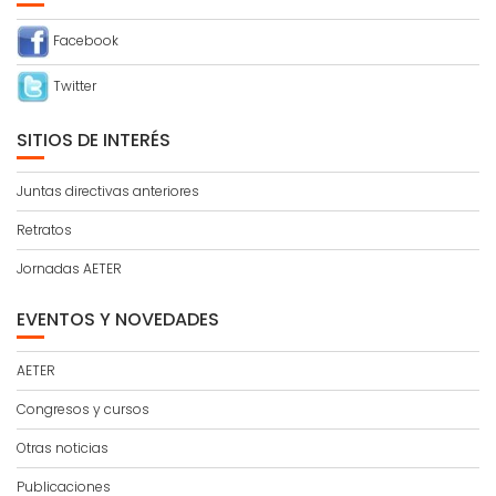
Facebook
Twitter
SITIOS DE INTERÉS
Juntas directivas anteriores
Retratos
Jornadas AETER
EVENTOS Y NOVEDADES
AETER
Congresos y cursos
Otras noticias
Publicaciones