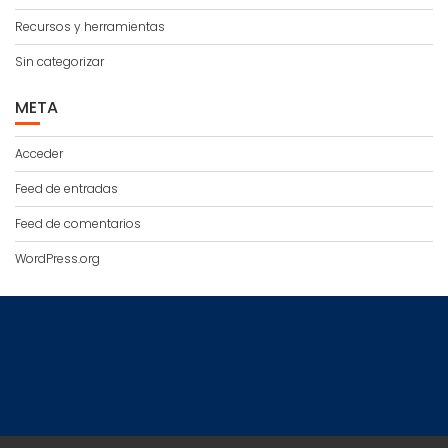
Recursos y herramientas
Sin categorizar
META
Acceder
Feed de entradas
Feed de comentarios
WordPress.org