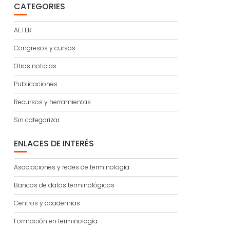
CATEGORIES
AETER
Congresos y cursos
Otras noticias
Publicaciones
Recursos y herramientas
Sin categorizar
ENLACES DE INTERÉS
Asociaciones y redes de terminología
Bancos de datos terminológicos
Centros y academias
Formación en terminología