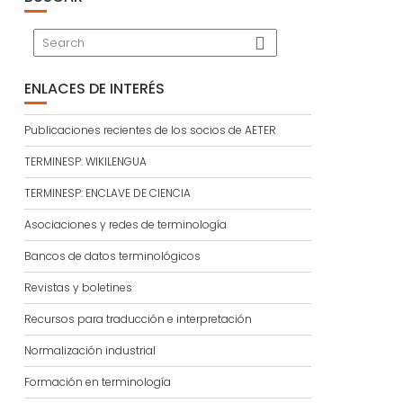
ENLACES DE INTERÉS
Publicaciones recientes de los socios de AETER
TERMINESP: WIKILENGUA
TERMINESP: ENCLAVE DE CIENCIA
Asociaciones y redes de terminología
Bancos de datos terminológicos
Revistas y boletines
Recursos para traducción e interpretación
Normalización industrial
Formación en terminología