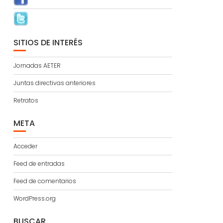
SITIOS DE INTERÉS
Jornadas AETER
Juntas directivas anteriores
Retratos
META
Acceder
Feed de entradas
Feed de comentarios
WordPress.org
BUSCAR