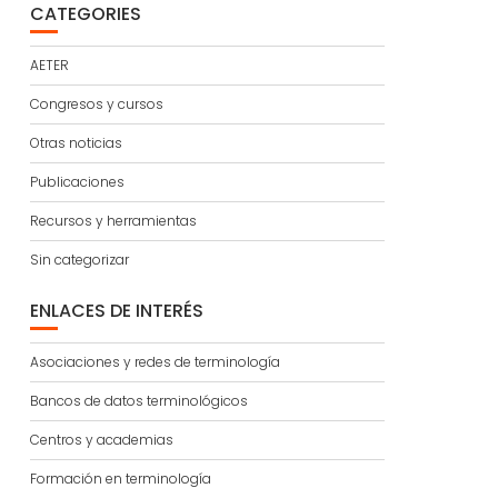
CATEGORIES
AETER
Congresos y cursos
Otras noticias
Publicaciones
Recursos y herramientas
Sin categorizar
ENLACES DE INTERÉS
Asociaciones y redes de terminología
Bancos de datos terminológicos
Centros y academias
Formación en terminología