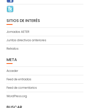
SITIOS DE INTERÉS
Jornadas AETER
Juntas directivas anteriores
Retratos
META
Acceder
Feed de entradas
Feed de comentarios
WordPress.org
BUSCAR