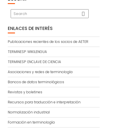
ENLACES DE INTERÉS
Publicaciones recientes de los socios de AETER
TERMINESP: WIKILENGUA
TERMINESP: ENCLAVE DE CIENCIA
Asociaciones y redes de terminología
Bancos de datos terminológicos
Revistas y boletines
Recursos para traducción e interpretación
Normalización industrial
Formación en terminología