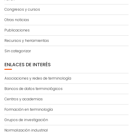
Congresos y cursos
Otras noticias
Publicaciones
Recursos y herramientas
Sin categorizar
ENLACES DE INTERÉS
Asociaciones y redes de terminología
Bancos de datos terminológicos
Centros y academias
Formación en terminología
Grupos de investigación
Normalización industrial