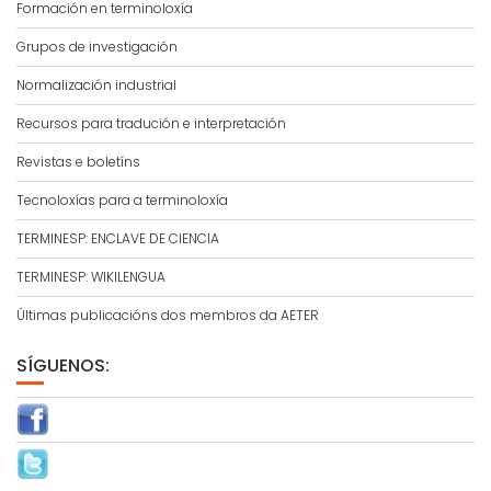
Formación en terminoloxía
Grupos de investigación
Normalización industrial
Recursos para tradución e interpretación
Revistas e boletíns
Tecnoloxías para a terminoloxía
TERMINESP: ENCLAVE DE CIENCIA
TERMINESP: WIKILENGUA
Últimas publicacións dos membros da AETER
SÍGUENOS: