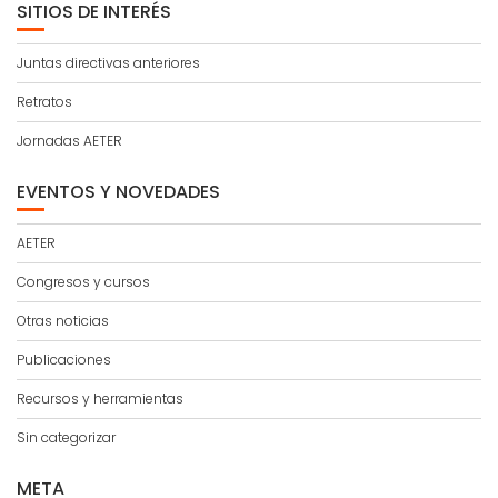
SITIOS DE INTERÉS
Juntas directivas anteriores
Retratos
Jornadas AETER
EVENTOS Y NOVEDADES
AETER
Congresos y cursos
Otras noticias
Publicaciones
Recursos y herramientas
Sin categorizar
META