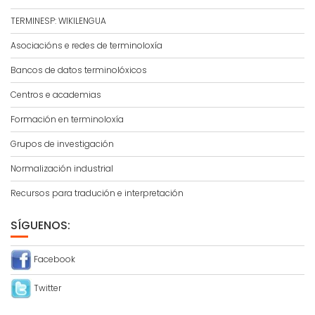
TERMINESP: WIKILENGUA
Asociacións e redes de terminoloxía
Bancos de datos terminolóxicos
Centros e academias
Formación en terminoloxía
Grupos de investigación
Normalización industrial
Recursos para tradución e interpretación
SÍGUENOS:
Facebook
Twitter