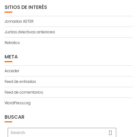
SITIOS DE INTERÉS
Jornadas AETER
Juntas directivas anteriores
Retratos
META
Acceder
Feed de entradas
Feed de comentarios
WordPress.org
BUSCAR