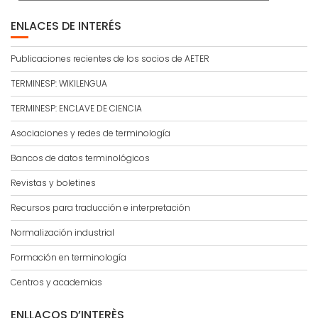
ENLACES DE INTERÉS
Publicaciones recientes de los socios de AETER
TERMINESP: WIKILENGUA
TERMINESP: ENCLAVE DE CIENCIA
Asociaciones y redes de terminología
Bancos de datos terminológicos
Revistas y boletines
Recursos para traducción e interpretación
Normalización industrial
Formación en terminología
Centros y academias
ENLLAÇOS D’INTERÈS