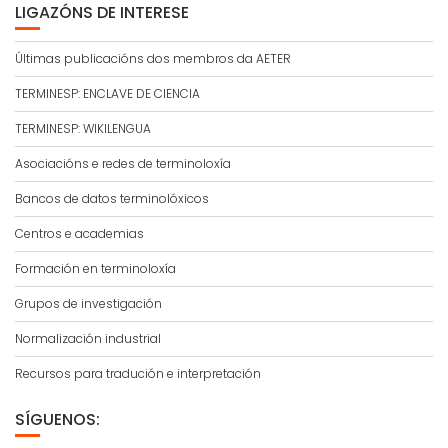
LIGAZÓNS DE INTERESE
Últimas publicacións dos membros da AETER
TERMINESP: ENCLAVE DE CIENCIA
TERMINESP: WIKILENGUA
Asociacións e redes de terminoloxía
Bancos de datos terminolóxicos
Centros e academias
Formación en terminoloxía
Grupos de investigación
Normalización industrial
Recursos para tradución e interpretación
SÍGUENOS: