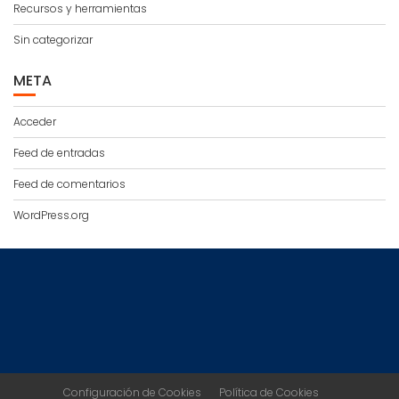
Recursos y herramientas
Sin categorizar
META
Acceder
Feed de entradas
Feed de comentarios
WordPress.org
Configuración de Cookies
Política de Cookies