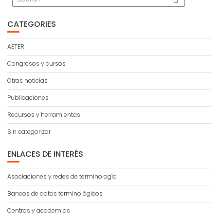
CATEGORIES
AETER
Congresos y cursos
Otras noticias
Publicaciones
Recursos y herramientas
Sin categorizar
ENLACES DE INTERÉS
Asociaciones y redes de terminología
Bancos de datos terminológicos
Centros y academias