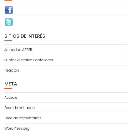
SITIOS DE INTERÉS
Jornadas AETER
Juntas directivas anteriores
Retratos
META
Acceder
Feed de entradas
Feed de comentarios
WordPress.org