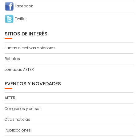
Facebook
Twitter
SITIOS DE INTERÉS
Juntas directivas anteriores
Retratos
Jornadas AETER
EVENTOS Y NOVEDADES
AETER
Congresos y cursos
Otras noticias
Publicaciones