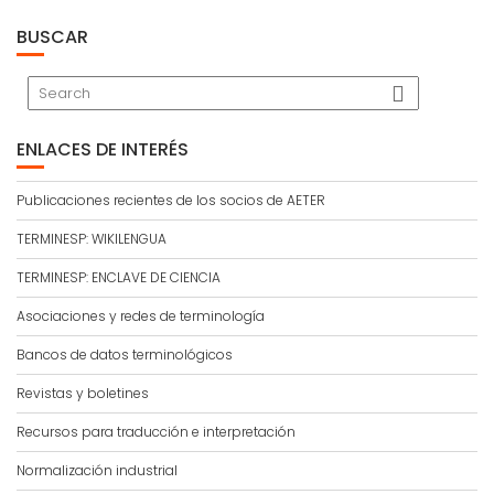
BUSCAR
ENLACES DE INTERÉS
Publicaciones recientes de los socios de AETER
TERMINESP: WIKILENGUA
TERMINESP: ENCLAVE DE CIENCIA
Asociaciones y redes de terminología
Bancos de datos terminológicos
Revistas y boletines
Recursos para traducción e interpretación
Normalización industrial