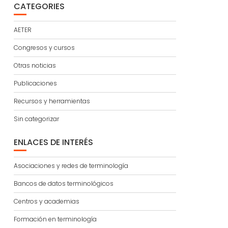
CATEGORIES
AETER
Congresos y cursos
Otras noticias
Publicaciones
Recursos y herramientas
Sin categorizar
ENLACES DE INTERÉS
Asociaciones y redes de terminología
Bancos de datos terminológicos
Centros y academias
Formación en terminología