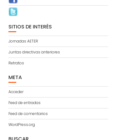
SITIOS DE INTERÉS
Jornadas AETER
Juntas directivas anteriores
Retratos
META
Acceder
Feed de entradas
Feed de comentarios
WordPress.org
BUSCAR