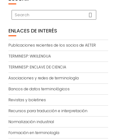
ENLACES DE INTERÉS
Publicaciones recientes de los socios de AETER
TERMINESP: WIKILENGUA
TERMINESP: ENCLAVE DE CIENCIA
Asociaciones y redes de terminología
Bancos de datos terminológicos
Revistas y boletines
Recursos para traducción e interpretación
Normalización industrial
Formación en terminología