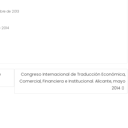
mbre de 2013
e 2014
e
Congreso Internacional de Traducción Económica,
Comercial, Financiera e Institucional. Alicante, mayo
2014