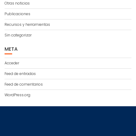
Otras noticias
Publicaciones
Recursos y herramientas
Sin categorizar
META
Acceder
Feed de entradas
Feed de comentarios
WordPress.org