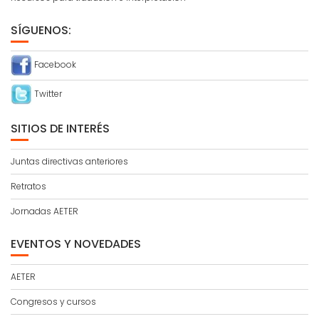
SÍGUENOS:
Facebook
Twitter
SITIOS DE INTERÉS
Juntas directivas anteriores
Retratos
Jornadas AETER
EVENTOS Y NOVEDADES
AETER
Congresos y cursos