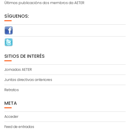
Últimas publicacións dos membros da AETER
SÍGUENOS:
SITIOS DE INTERÉS
Jornadas AETER
Juntas directivas anteriores
Retratos
META
Acceder
Feed de entradas