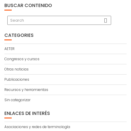
BUSCAR CONTENIDO
CATEGORIES
AETER
Congresos y cursos
Otras noticias
Publicaciones
Recursos y herramientas
Sin categorizar
ENLACES DE INTERÉS
Asociaciones y redes de terminología