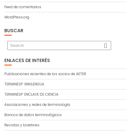
Feed de comentarios
WordPress.org
BUSCAR
ENLACES DE INTERÉS
Publicaciones recientes de los socios de AETER
TERMINESP: WIKILENGUA
TERMINESP: ENCLAVE DE CIENCIA
Asociaciones y redes de terminología
Bancos de datos terminológicos
Revistas y boletines