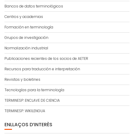
Bancos de datos terminológicos
Centros y academias
Formación en terminología
Grupos de investigación
Normalización industrial
Publicaciones recientes de los socios de AETER
Recursos para traducción e interpretación
Revistas y boletines
Tecnologías para la terminología
TERMINESP: ENCLAVE DE CIENCIA
TERMINESP: WIKILENGUA
ENLLAÇOS D’INTERÈS