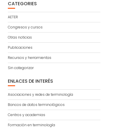
CATEGORIES
AETER
Congresos y cursos
Otras noticias
Publicaciones
Recursos y herramientas
Sin categorizar
ENLACES DE INTERÉS
Asociaciones y redes de terminología
Bancos de datos terminológicos
Centros y academias
Formación en terminología