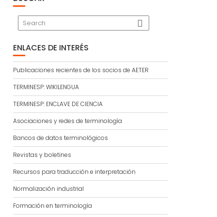
ENLACES DE INTERÉS
Publicaciones recientes de los socios de AETER
TERMINESP: WIKILENGUA
TERMINESP: ENCLAVE DE CIENCIA
Asociaciones y redes de terminología
Bancos de datos terminológicos
Revistas y boletines
Recursos para traducción e interpretación
Normalización industrial
Formación en terminología