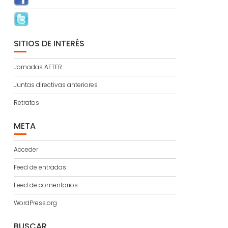
SITIOS DE INTERÉS
Jornadas AETER
Juntas directivas anteriores
Retratos
META
Acceder
Feed de entradas
Feed de comentarios
WordPress.org
BUSCAR