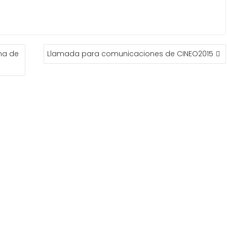
ana de
Llamada para comunicaciones de CINEO2015