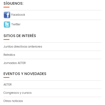
SÍGUENOS:
Facebook
Twitter
SITIOS DE INTERÉS
Juntas directivas anteriores
Retratos
Jornadas AETER
EVENTOS Y NOVEDADES
AETER
Congresos y cursos
Otras noticias