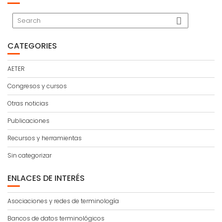
CATEGORIES
AETER
Congresos y cursos
Otras noticias
Publicaciones
Recursos y herramientas
Sin categorizar
ENLACES DE INTERÉS
Asociaciones y redes de terminología
Bancos de datos terminológicos