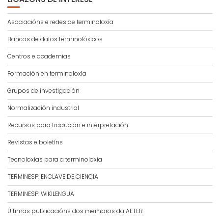
Asociacións e redes de terminoloxía
Bancos de datos terminolóxicos
Centros e academias
Formación en terminoloxía
Grupos de investigación
Normalización industrial
Recursos para tradución e interpretación
Revistas e boletíns
Tecnoloxías para a terminoloxía
TERMINESP: ENCLAVE DE CIENCIA
TERMINESP: WIKILENGUA
Últimas publicacións dos membros da AETER