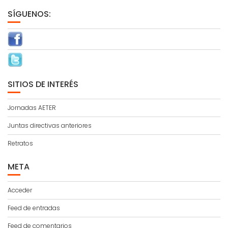
SÍGUENOS:
SITIOS DE INTERÉS
Jornadas AETER
Juntas directivas anteriores
Retratos
META
Acceder
Feed de entradas
Feed de comentarios