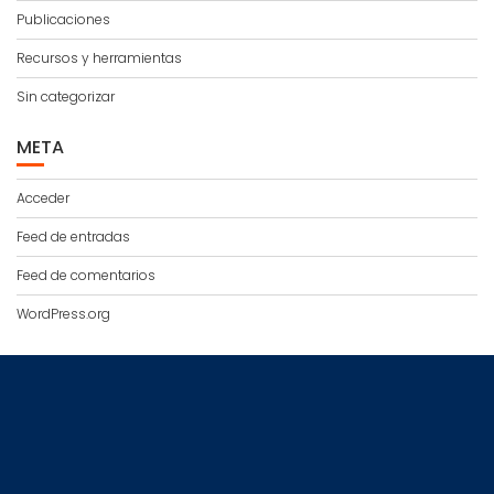
Publicaciones
Recursos y herramientas
Sin categorizar
META
Acceder
Feed de entradas
Feed de comentarios
WordPress.org