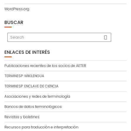
WordPress.org
BUSCAR
ENLACES DE INTERÉS
Publicaciones recientes de los socios de AETER
TERMINESP: WIKILENGUA
TERMINESP: ENCLAVE DE CIENCIA
Asociaciones y redes de terminología
Bancos de datos terminológicos
Revistas y boletines
Recursos para traducción e interpretación