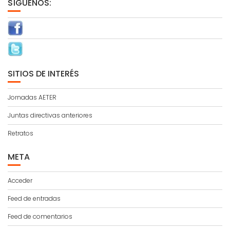
SÍGUENOS:
SITIOS DE INTERÉS
Jornadas AETER
Juntas directivas anteriores
Retratos
META
Acceder
Feed de entradas
Feed de comentarios