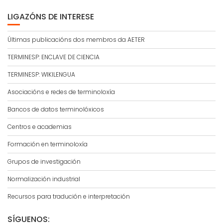
LIGAZÓNS DE INTERESE
Últimas publicacións dos membros da AETER
TERMINESP: ENCLAVE DE CIENCIA
TERMINESP: WIKILENGUA
Asociacións e redes de terminoloxía
Bancos de datos terminolóxicos
Centros e academias
Formación en terminoloxía
Grupos de investigación
Normalización industrial
Recursos para tradución e interpretación
SÍGUENOS: