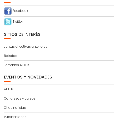
Facebook
Twitter
SITIOS DE INTERÉS
Juntas directivas anteriores
Retratos
Jornadas AETER
EVENTOS Y NOVEDADES
AETER
Congresos y cursos
Otras noticias
Publicaciones