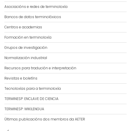
Asociacións e redes de terminoloxía
Bancos de datos terminolóxicos
Centros e academias
Formación en terminoloxía
Grupos de investigación
Normalización industrial
Recursos para tradución e interpretación
Revistas e boletíns
Tecnoloxías para a terminoloxía
TERMINESP: ENCLAVE DE CIENCIA
TERMINESP: WIKILENGUA
Últimas publicacións dos membros da AETER