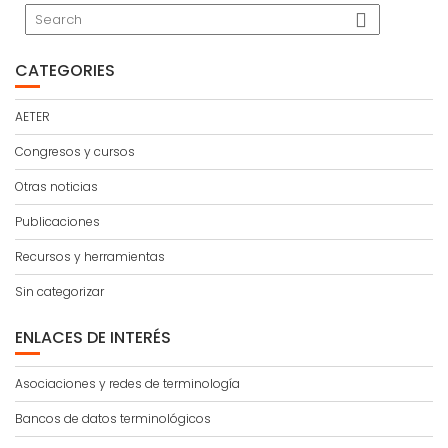
CATEGORIES
AETER
Congresos y cursos
Otras noticias
Publicaciones
Recursos y herramientas
Sin categorizar
ENLACES DE INTERÉS
Asociaciones y redes de terminología
Bancos de datos terminológicos