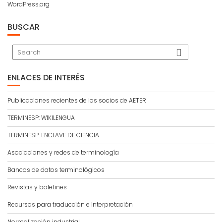
WordPress.org
BUSCAR
ENLACES DE INTERÉS
Publicaciones recientes de los socios de AETER
TERMINESP: WIKILENGUA
TERMINESP: ENCLAVE DE CIENCIA
Asociaciones y redes de terminología
Bancos de datos terminológicos
Revistas y boletines
Recursos para traducción e interpretación
Normalización industrial