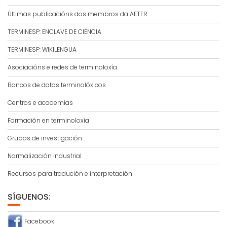
Últimas publicacións dos membros da AETER
TERMINESP: ENCLAVE DE CIENCIA
TERMINESP: WIKILENGUA
Asociacións e redes de terminoloxía
Bancos de datos terminolóxicos
Centros e academias
Formación en terminoloxía
Grupos de investigación
Normalización industrial
Recursos para tradución e interpretación
SÍGUENOS:
Facebook