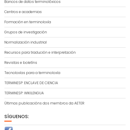
Bancos de datos terminolóxicos
Centros e academias
Formación en terminoloxía
Grupos de investigación
Normalización industrial
Recursos para tradución e interpretación
Revistas e boletíns
Tecnoloxías para a terminoloxía
TERMINESP: ENCLAVE DE CIENCIA
TERMINESP: WIKILENGUA
Últimas publicacións dos membros da AETER
SÍGUENOS: