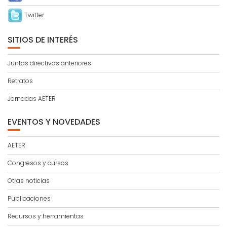
Twitter
SITIOS DE INTERÉS
Juntas directivas anteriores
Retratos
Jornadas AETER
EVENTOS Y NOVEDADES
AETER
Congresos y cursos
Otras noticias
Publicaciones
Recursos y herramientas