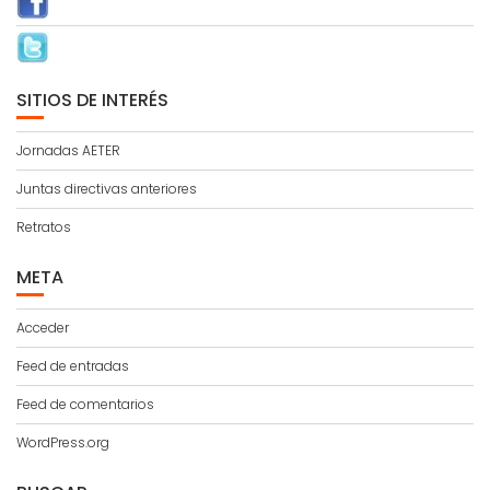
SITIOS DE INTERÉS
Jornadas AETER
Juntas directivas anteriores
Retratos
META
Acceder
Feed de entradas
Feed de comentarios
WordPress.org