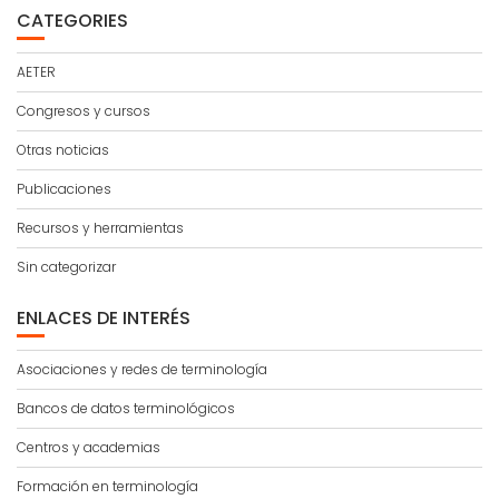
CATEGORIES
AETER
Congresos y cursos
Otras noticias
Publicaciones
Recursos y herramientas
Sin categorizar
ENLACES DE INTERÉS
Asociaciones y redes de terminología
Bancos de datos terminológicos
Centros y academias
Formación en terminología