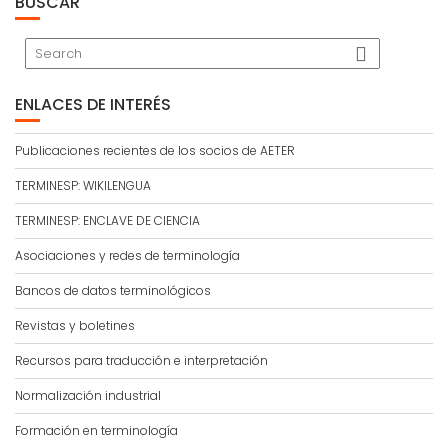
BUSCAR
ENLACES DE INTERÉS
Publicaciones recientes de los socios de AETER
TERMINESP: WIKILENGUA
TERMINESP: ENCLAVE DE CIENCIA
Asociaciones y redes de terminología
Bancos de datos terminológicos
Revistas y boletines
Recursos para traducción e interpretación
Normalización industrial
Formación en terminología