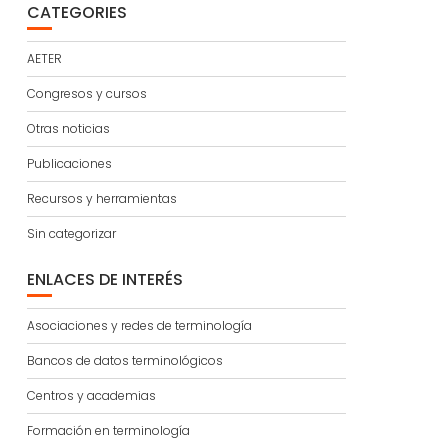
CATEGORIES
AETER
Congresos y cursos
Otras noticias
Publicaciones
Recursos y herramientas
Sin categorizar
ENLACES DE INTERÉS
Asociaciones y redes de terminología
Bancos de datos terminológicos
Centros y academias
Formación en terminología