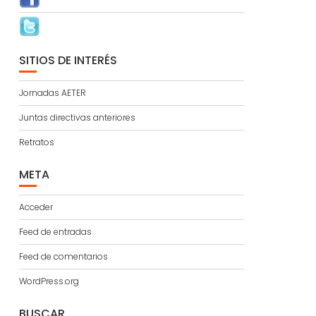
SITIOS DE INTERÉS
Jornadas AETER
Juntas directivas anteriores
Retratos
META
Acceder
Feed de entradas
Feed de comentarios
WordPress.org
BUSCAR