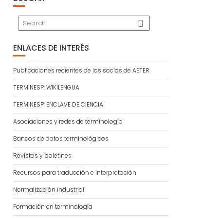
ENLACES DE INTERÉS
Publicaciones recientes de los socios de AETER
TERMINESP: WIKILENGUA
TERMINESP: ENCLAVE DE CIENCIA
Asociaciones y redes de terminología
Bancos de datos terminológicos
Revistas y boletines
Recursos para traducción e interpretación
Normalización industrial
Formación en terminología