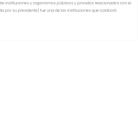
re instituciones y organismos públicos y privados relacionados con el
ada por su presidente) fue una de las instituciones que colaboró