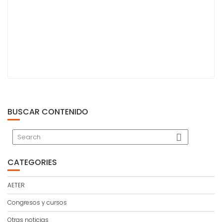
BUSCAR CONTENIDO
CATEGORIES
AETER
Congresos y cursos
Otras noticias