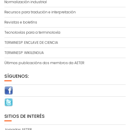
Normalización industrial
Recursos para tradución e interpretación
Revistas e boletíns
Tecnoloxías para a terminoloxía
TERMINESP: ENCLAVE DE CIENCIA
TERMINESP: WIKILENGUA
Últimas publicacións dos membros da AETER
SÍGUENOS:
SITIOS DE INTERÉS
Jornadas AETER