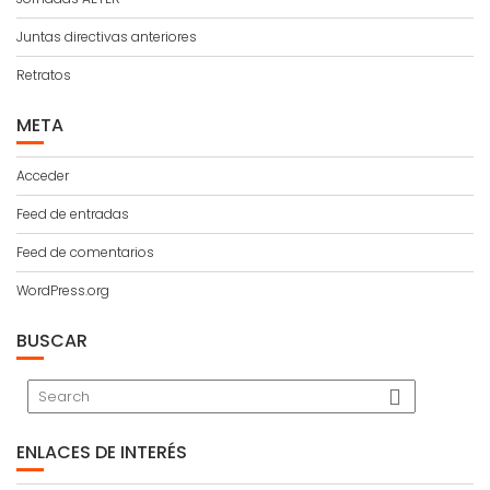
Juntas directivas anteriores
Retratos
META
Acceder
Feed de entradas
Feed de comentarios
WordPress.org
BUSCAR
ENLACES DE INTERÉS