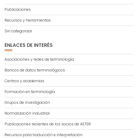
Publicaciones
Recursos y herramientas
Sin categorizar
ENLACES DE INTERÉS
Asociaciones y redes de terminología
Bancos de datos terminológicos
Centros y academias
Formación en terminología
Grupos de investigación
Normalización industrial
Publicaciones recientes de los socios de AETER
Recursos para traducción e interpretación