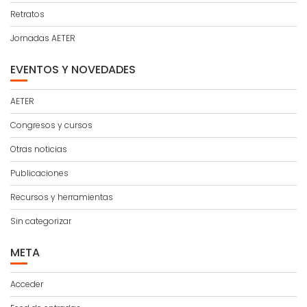
Retratos
Jornadas AETER
EVENTOS Y NOVEDADES
AETER
Congresos y cursos
Otras noticias
Publicaciones
Recursos y herramientas
Sin categorizar
META
Acceder