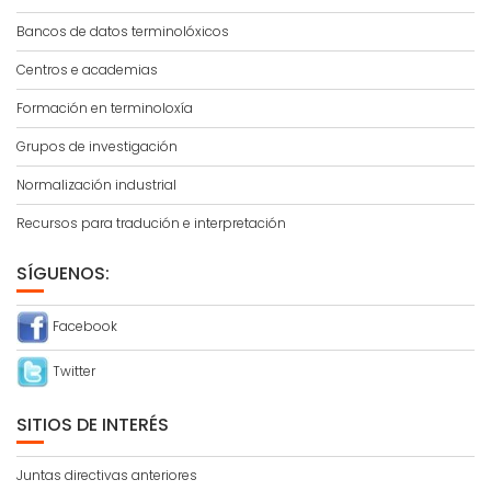
Bancos de datos terminolóxicos
Centros e academias
Formación en terminoloxía
Grupos de investigación
Normalización industrial
Recursos para tradución e interpretación
SÍGUENOS:
Facebook
Twitter
SITIOS DE INTERÉS
Juntas directivas anteriores