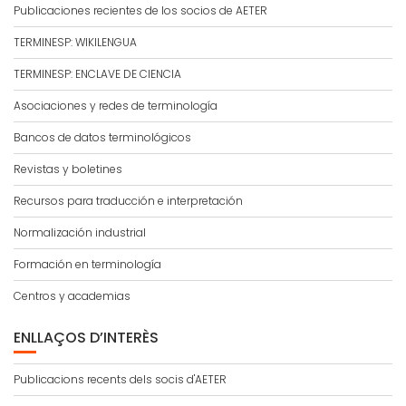
Publicaciones recientes de los socios de AETER
TERMINESP: WIKILENGUA
TERMINESP: ENCLAVE DE CIENCIA
Asociaciones y redes de terminología
Bancos de datos terminológicos
Revistas y boletines
Recursos para traducción e interpretación
Normalización industrial
Formación en terminología
Centros y academias
ENLLAÇOS D’INTERÈS
Publicacions recents dels socis d'AETER