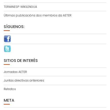
TERMINESP: WIKILENGUA
Últimas publicacións dos membros da AETER
SÍGUENOS:
SITIOS DE INTERÉS
Jornadas AETER
Juntas directivas anteriores
Retratos
META