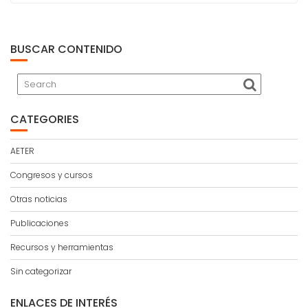
BUSCAR CONTENIDO
CATEGORIES
AETER
Congresos y cursos
Otras noticias
Publicaciones
Recursos y herramientas
Sin categorizar
ENLACES DE INTERÉS