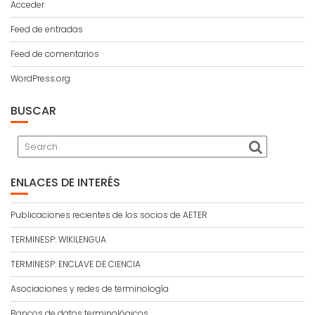
Acceder
Feed de entradas
Feed de comentarios
WordPress.org
BUSCAR
ENLACES DE INTERÉS
Publicaciones recientes de los socios de AETER
TERMINESP: WIKILENGUA
TERMINESP: ENCLAVE DE CIENCIA
Asociaciones y redes de terminología
Bancos de datos terminológicos