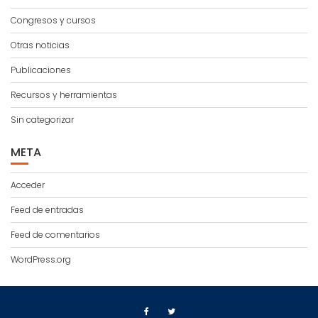
Congresos y cursos
Otras noticias
Publicaciones
Recursos y herramientas
Sin categorizar
META
Acceder
Feed de entradas
Feed de comentarios
WordPress.org