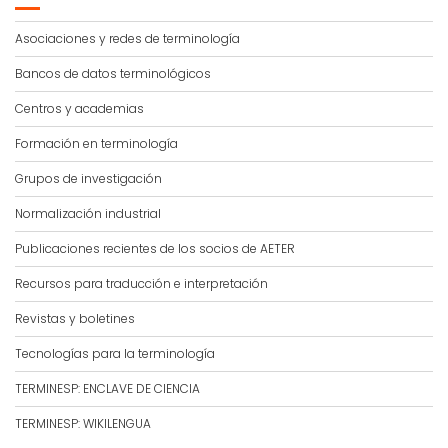
Asociaciones y redes de terminología
Bancos de datos terminológicos
Centros y academias
Formación en terminología
Grupos de investigación
Normalización industrial
Publicaciones recientes de los socios de AETER
Recursos para traducción e interpretación
Revistas y boletines
Tecnologías para la terminología
TERMINESP: ENCLAVE DE CIENCIA
TERMINESP: WIKILENGUA