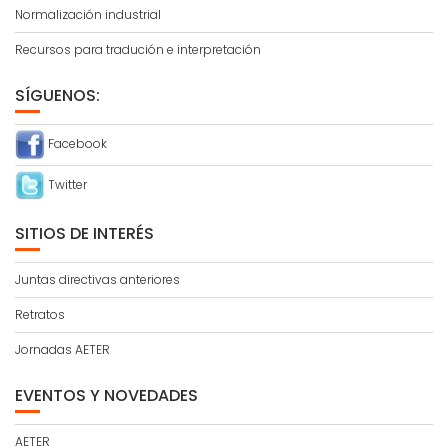
Normalización industrial
Recursos para tradución e interpretación
SÍGUENOS:
Facebook
Twitter
SITIOS DE INTERÉS
Juntas directivas anteriores
Retratos
Jornadas AETER
EVENTOS Y NOVEDADES
AETER