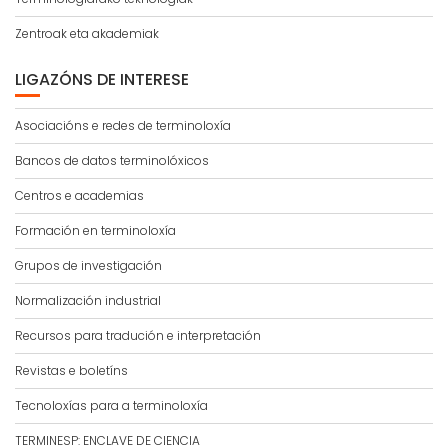
Zentroak eta akademiak
LIGAZÓNS DE INTERESE
Asociacións e redes de terminoloxía
Bancos de datos terminolóxicos
Centros e academias
Formación en terminoloxía
Grupos de investigación
Normalización industrial
Recursos para tradución e interpretación
Revistas e boletíns
Tecnoloxías para a terminoloxía
TERMINESP: ENCLAVE DE CIENCIA