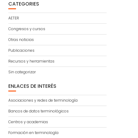
CATEGORIES
AETER
Congresos y cursos
Otras noticias
Publicaciones
Recursos y herramientas
Sin categorizar
ENLACES DE INTERÉS
Asociaciones y redes de terminología
Bancos de datos terminológicos
Centros y academias
Formación en terminología