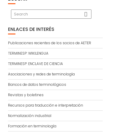
ENLACES DE INTERÉS
Publicaciones recientes de los socios de AETER
TERMINESP: WIKILENGUA
TERMINESP: ENCLAVE DE CIENCIA
Asociaciones y redes de terminología
Bancos de datos terminológicos
Revistas y boletines
Recursos para traducción e interpretación
Normalización industrial
Formación en terminología