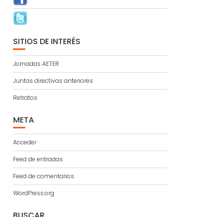
SITIOS DE INTERÉS
Jornadas AETER
Juntas directivas anteriores
Retratos
META
Acceder
Feed de entradas
Feed de comentarios
WordPress.org
BUSCAR