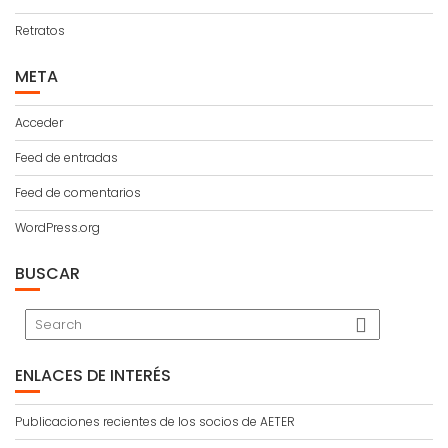
Retratos
META
Acceder
Feed de entradas
Feed de comentarios
WordPress.org
BUSCAR
ENLACES DE INTERÉS
Publicaciones recientes de los socios de AETER