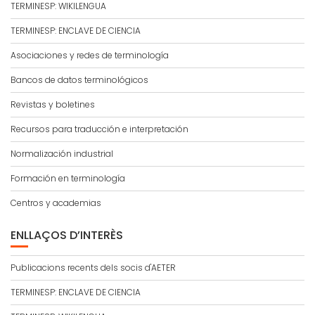
TERMINESP: WIKILENGUA
TERMINESP: ENCLAVE DE CIENCIA
Asociaciones y redes de terminología
Bancos de datos terminológicos
Revistas y boletines
Recursos para traducción e interpretación
Normalización industrial
Formación en terminología
Centros y academias
ENLLAÇOS D’INTERÈS
Publicacions recents dels socis d'AETER
TERMINESP: ENCLAVE DE CIENCIA