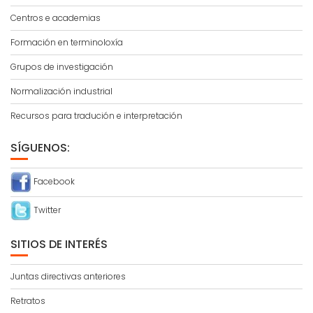
Centros e academias
Formación en terminoloxía
Grupos de investigación
Normalización industrial
Recursos para tradución e interpretación
SÍGUENOS:
Facebook
Twitter
SITIOS DE INTERÉS
Juntas directivas anteriores
Retratos