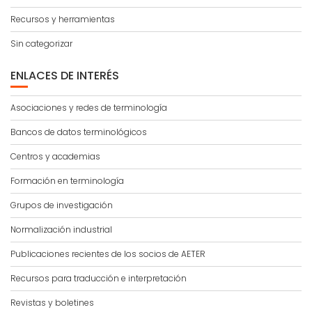
Recursos y herramientas
Sin categorizar
ENLACES DE INTERÉS
Asociaciones y redes de terminología
Bancos de datos terminológicos
Centros y academias
Formación en terminología
Grupos de investigación
Normalización industrial
Publicaciones recientes de los socios de AETER
Recursos para traducción e interpretación
Revistas y boletines