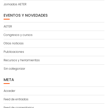
Jornadas AETER
EVENTOS Y NOVEDADES
AETER
Congresos y cursos
Otras noticias
Publicaciones
Recursos y herramientas
Sin categorizar
META
Acceder
Feed de entradas
Feed de comentarios