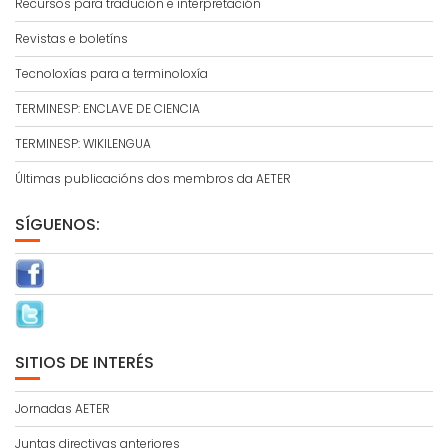
Recursos para tradución e interpretación
Revistas e boletíns
Tecnoloxías para a terminoloxía
TERMINESP: ENCLAVE DE CIENCIA
TERMINESP: WIKILENGUA
Últimas publicacións dos membros da AETER
SÍGUENOS:
SITIOS DE INTERÉS
Jornadas AETER
Juntas directivas anteriores