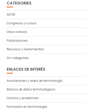
CATEGORIES
AETER
Congresos y cursos
Otras noticias
Publicaciones
Recursos y herramientas
Sin categorizar
ENLACES DE INTERÉS
Asociaciones y redes de terminología
Bancos de datos terminológicos
Centros y academias
Formación en terminología