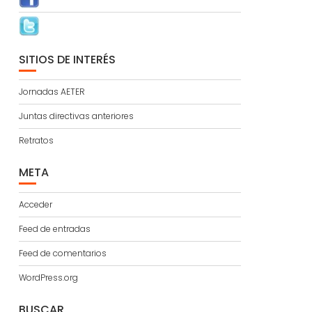
SITIOS DE INTERÉS
Jornadas AETER
Juntas directivas anteriores
Retratos
META
Acceder
Feed de entradas
Feed de comentarios
WordPress.org
BUSCAR