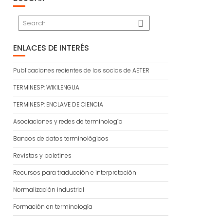
ENLACES DE INTERÉS
Publicaciones recientes de los socios de AETER
TERMINESP: WIKILENGUA
TERMINESP: ENCLAVE DE CIENCIA
Asociaciones y redes de terminología
Bancos de datos terminológicos
Revistas y boletines
Recursos para traducción e interpretación
Normalización industrial
Formación en terminología