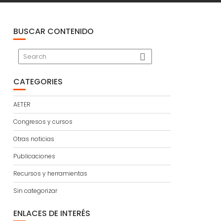
BUSCAR CONTENIDO
CATEGORIES
AETER
Congresos y cursos
Otras noticias
Publicaciones
Recursos y herramientas
Sin categorizar
ENLACES DE INTERÉS