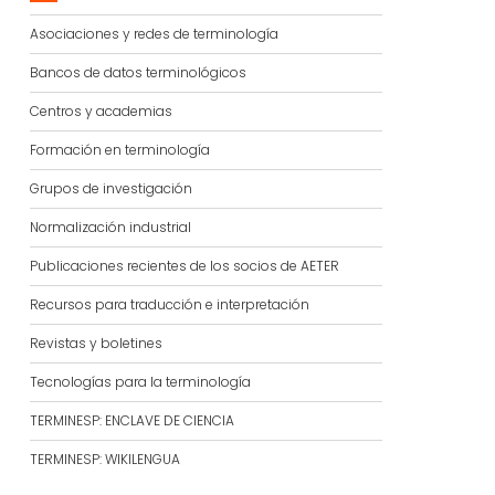
Asociaciones y redes de terminología
Bancos de datos terminológicos
Centros y academias
Formación en terminología
Grupos de investigación
Normalización industrial
Publicaciones recientes de los socios de AETER
Recursos para traducción e interpretación
Revistas y boletines
Tecnologías para la terminología
TERMINESP: ENCLAVE DE CIENCIA
TERMINESP: WIKILENGUA