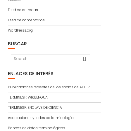
Feed de entradas
Feed de comentarios
WordPress.org
BUSCAR
ENLACES DE INTERÉS
Publicaciones recientes de los socios de AETER
TERMINESP: WIKILENGUA
TERMINESP: ENCLAVE DE CIENCIA
Asociaciones y redes de terminología
Bancos de datos terminológicos