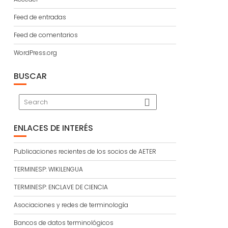
Feed de entradas
Feed de comentarios
WordPress.org
BUSCAR
ENLACES DE INTERÉS
Publicaciones recientes de los socios de AETER
TERMINESP: WIKILENGUA
TERMINESP: ENCLAVE DE CIENCIA
Asociaciones y redes de terminología
Bancos de datos terminológicos