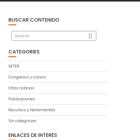
BUSCAR CONTENIDO
CATEGORIES
AETER
Congresos y cursos
Otras noticias
Publicaciones
Recursos y herramientas
Sin categorizar
ENLACES DE INTERÉS