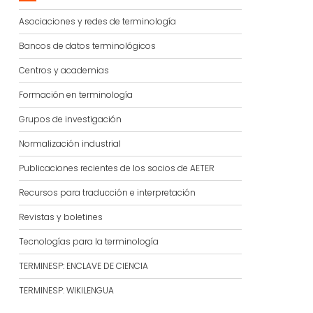
Asociaciones y redes de terminología
Bancos de datos terminológicos
Centros y academias
Formación en terminología
Grupos de investigación
Normalización industrial
Publicaciones recientes de los socios de AETER
Recursos para traducción e interpretación
Revistas y boletines
Tecnologías para la terminología
TERMINESP: ENCLAVE DE CIENCIA
TERMINESP: WIKILENGUA