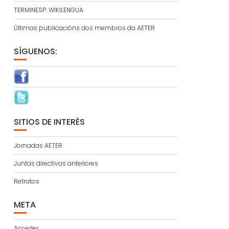
TERMINESP: WIKILENGUA
Últimas publicacións dos membros da AETER
SÍGUENOS:
SITIOS DE INTERÉS
Jornadas AETER
Juntas directivas anteriores
Retratos
META
Acceder