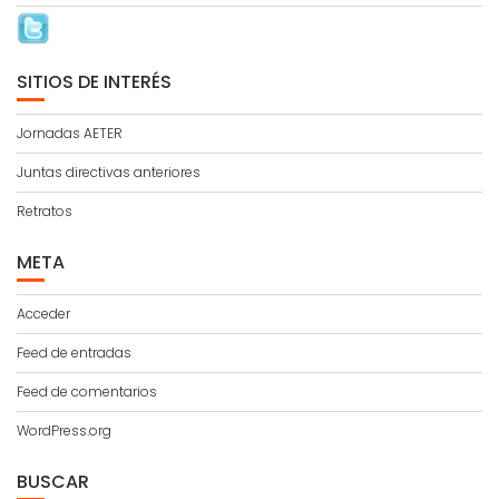
SITIOS DE INTERÉS
Jornadas AETER
Juntas directivas anteriores
Retratos
META
Acceder
Feed de entradas
Feed de comentarios
WordPress.org
BUSCAR