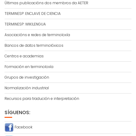
Últimas publicacións dos membros da AETER
TERMINESP: ENCLAVE DE CIENCIA
TERMINESP: WIKILENGUA
Asociacións e redes de terminoloxía
Bancos de datos terminolóxicos
Centros e academias
Formación en terminoloxía
Grupos de investigación
Normalización industrial
Recursos para tradución e interpretación
SÍGUENOS:
Facebook