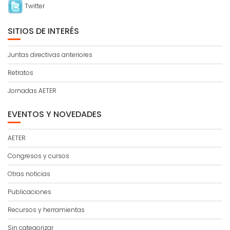
Twitter
SITIOS DE INTERÉS
Juntas directivas anteriores
Retratos
Jornadas AETER
EVENTOS Y NOVEDADES
AETER
Congresos y cursos
Otras noticias
Publicaciones
Recursos y herramientas
Sin categorizar