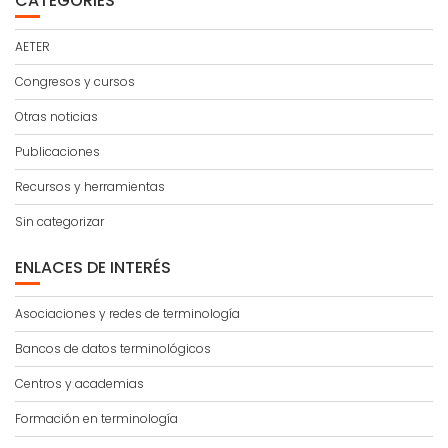
CATEGORIES
AETER
Congresos y cursos
Otras noticias
Publicaciones
Recursos y herramientas
Sin categorizar
ENLACES DE INTERÉS
Asociaciones y redes de terminología
Bancos de datos terminológicos
Centros y academias
Formación en terminología