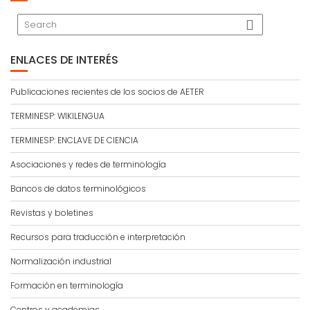
ENLACES DE INTERÉS
Publicaciones recientes de los socios de AETER
TERMINESP: WIKILENGUA
TERMINESP: ENCLAVE DE CIENCIA
Asociaciones y redes de terminología
Bancos de datos terminológicos
Revistas y boletines
Recursos para traducción e interpretación
Normalización industrial
Formación en terminología
Centros y academias