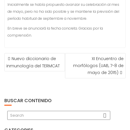
Inicialmente se había propuesto avanzar su celebración al mes
de mayo, pero no ha sido posible y se mantiene la previsión del
período habitual de septiembre a noviembre.
En breve se anunciará la fecha concreta. Gracias por la
comprensión.
NAVEGACIÓN
Nuevo diccionario de
XI Encuentro de
DE
morfólogos (UAB, 7-8 de
inmunología del TERMCAT
ENTRADAS
mayo de 2015)
BUSCAR CONTENIDO