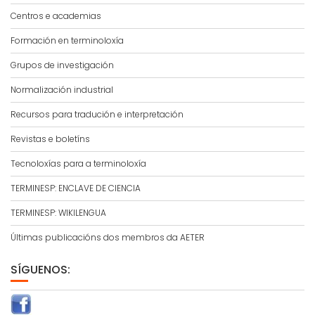
Centros e academias
Formación en terminoloxía
Grupos de investigación
Normalización industrial
Recursos para tradución e interpretación
Revistas e boletíns
Tecnoloxías para a terminoloxía
TERMINESP: ENCLAVE DE CIENCIA
TERMINESP: WIKILENGUA
Últimas publicacións dos membros da AETER
SÍGUENOS: