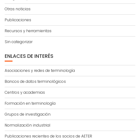
Otras noticias
Publicaciones
Recursos y herramientas
Sin categorizar
ENLACES DE INTERÉS
Asociaciones y redes de terminología
Bancos de datos terminológicos
Centros y academias
Formación en terminología
Grupos de investigación
Normalización industrial
Publicaciones recientes de los socios de AETER