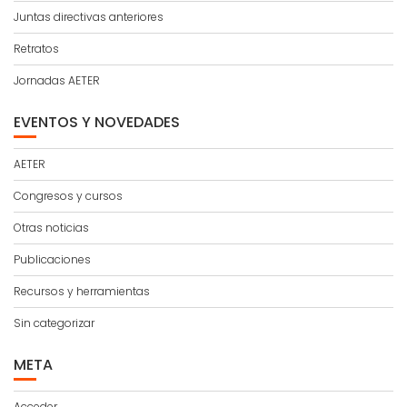
Juntas directivas anteriores
Retratos
Jornadas AETER
EVENTOS Y NOVEDADES
AETER
Congresos y cursos
Otras noticias
Publicaciones
Recursos y herramientas
Sin categorizar
META
Acceder