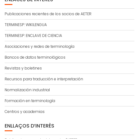
Publicaciones recientes de los socios de AETER
TERMINESP: WIKILENGUA
TERMINESP: ENCLAVE DE CIENCIA
Asociaciones y redes de terminología
Bancos de datos terminológicos
Revistas y boletines
Recursos para traducción e interpretación
Normalización industrial
Formación en terminología
Centros y academias
ENLLAÇOS D’INTERÈS