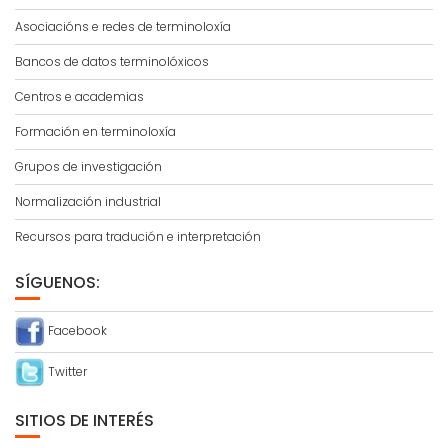
Asociacións e redes de terminoloxía
Bancos de datos terminolóxicos
Centros e academias
Formación en terminoloxía
Grupos de investigación
Normalización industrial
Recursos para tradución e interpretación
SÍGUENOS:
Facebook
Twitter
SITIOS DE INTERÉS