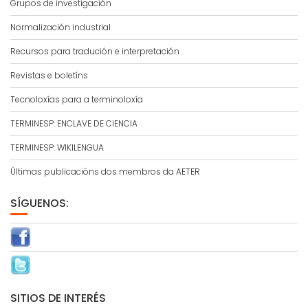
Grupos de investigación
Normalización industrial
Recursos para tradución e interpretación
Revistas e boletíns
Tecnoloxías para a terminoloxía
TERMINESP: ENCLAVE DE CIENCIA
TERMINESP: WIKILENGUA
Últimas publicacións dos membros da AETER
SÍGUENOS:
SITIOS DE INTERÉS