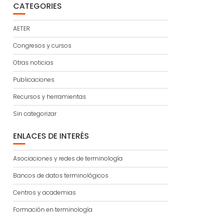
CATEGORIES
AETER
Congresos y cursos
Otras noticias
Publicaciones
Recursos y herramientas
Sin categorizar
ENLACES DE INTERÉS
Asociaciones y redes de terminología
Bancos de datos terminológicos
Centros y academias
Formación en terminología