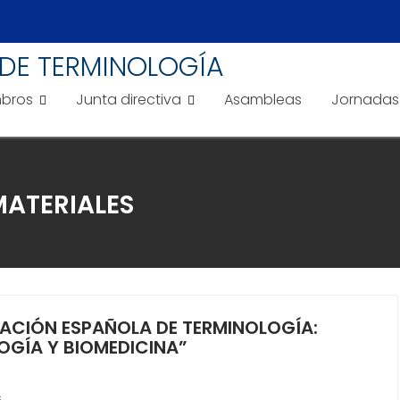
DE TERMINOLOGÍA
bros
Junta directiva
Asambleas
Jornadas
MATERIALES
ACIÓN ESPAÑOLA DE TERMINOLOGÍA:
OGÍA Y BIOMEDICINA”
s