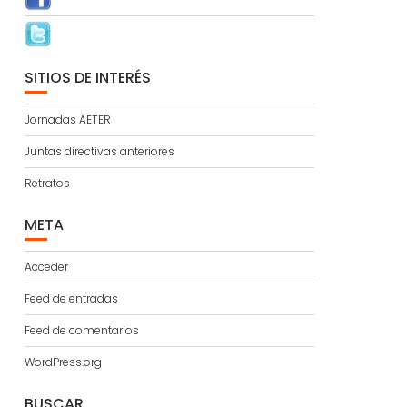
SITIOS DE INTERÉS
Jornadas AETER
Juntas directivas anteriores
Retratos
META
Acceder
Feed de entradas
Feed de comentarios
WordPress.org
BUSCAR