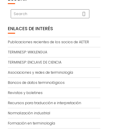
ENLACES DE INTERÉS
Publicaciones recientes de los socios de AETER
TERMINESP: WIKILENGUA
TERMINESP: ENCLAVE DE CIENCIA
Asociaciones y redes de terminología
Bancos de datos terminológicos
Revistas y boletines
Recursos para traducción e interpretación
Normalización industrial
Formación en terminología