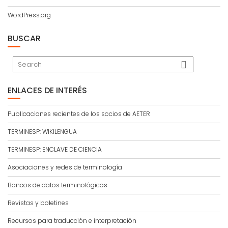
WordPress.org
BUSCAR
ENLACES DE INTERÉS
Publicaciones recientes de los socios de AETER
TERMINESP: WIKILENGUA
TERMINESP: ENCLAVE DE CIENCIA
Asociaciones y redes de terminología
Bancos de datos terminológicos
Revistas y boletines
Recursos para traducción e interpretación