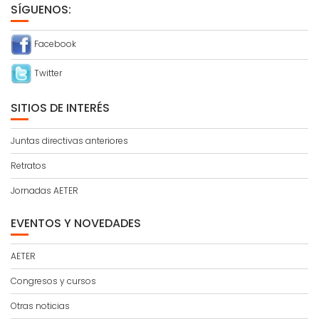
SÍGUENOS:
Facebook
Twitter
SITIOS DE INTERÉS
Juntas directivas anteriores
Retratos
Jornadas AETER
EVENTOS Y NOVEDADES
AETER
Congresos y cursos
Otras noticias