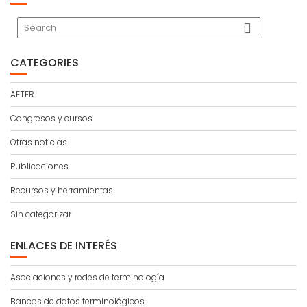
CATEGORIES
AETER
Congresos y cursos
Otras noticias
Publicaciones
Recursos y herramientas
Sin categorizar
ENLACES DE INTERÉS
Asociaciones y redes de terminología
Bancos de datos terminológicos