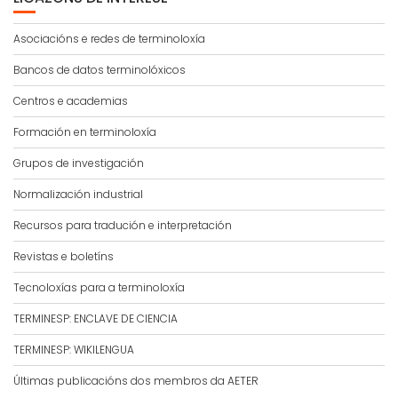
Asociacións e redes de terminoloxía
Bancos de datos terminolóxicos
Centros e academias
Formación en terminoloxía
Grupos de investigación
Normalización industrial
Recursos para tradución e interpretación
Revistas e boletíns
Tecnoloxías para a terminoloxía
TERMINESP: ENCLAVE DE CIENCIA
TERMINESP: WIKILENGUA
Últimas publicacións dos membros da AETER