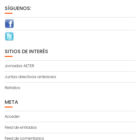
SÍGUENOS:
SITIOS DE INTERÉS
Jornadas AETER
Juntas directivas anteriores
Retratos
META
Acceder
Feed de entradas
Feed de comentarios