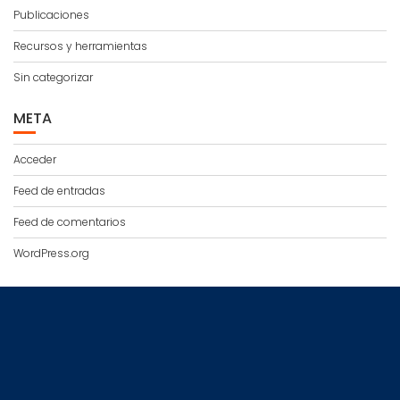
Publicaciones
Recursos y herramientas
Sin categorizar
META
Acceder
Feed de entradas
Feed de comentarios
WordPress.org