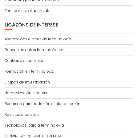
Zentroak eta akademiak
LIGAZÓNS DE INTERESE
Asociacións e redes de terminoloxía
Bancos de datos terminolóxicos
Centros e academias
Formación en terminoloxía
Grupos de investigación
Normalización industrial
Recursos para tradución e interpretación
Revistas e boletíns
Tecnoloxías para a terminoloxía
TERMINESP: ENCLAVE DE CIENCIA