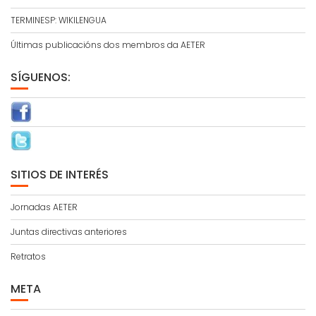
TERMINESP: WIKILENGUA
Últimas publicacións dos membros da AETER
SÍGUENOS:
SITIOS DE INTERÉS
Jornadas AETER
Juntas directivas anteriores
Retratos
META