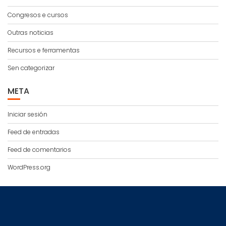
Congresos e cursos
Outras noticias
Recursos e ferramentas
Sen categorizar
META
Iniciar sesión
Feed de entradas
Feed de comentarios
WordPress.org