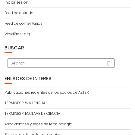
Iniciar sesión
Feed de entradas
Feed de comentarios
WordPress.org
BUSCAR
ENLACES DE INTERÉS
Publicaciones recientes de los socios de AETER
TERMINESP: WIKILENGUA
TERMINESP: ENCLAVE DE CIENCIA
Asociaciones y redes de terminología
Bancos de datos terminológicos