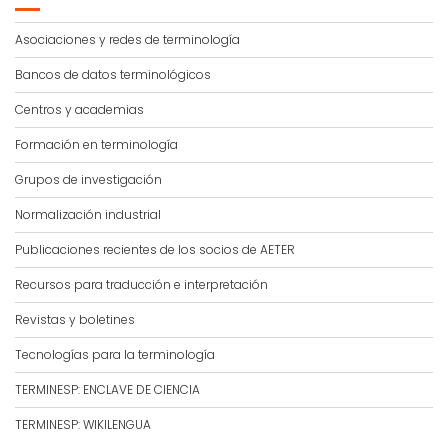
Asociaciones y redes de terminología
Bancos de datos terminológicos
Centros y academias
Formación en terminología
Grupos de investigación
Normalización industrial
Publicaciones recientes de los socios de AETER
Recursos para traducción e interpretación
Revistas y boletines
Tecnologías para la terminología
TERMINESP: ENCLAVE DE CIENCIA
TERMINESP: WIKILENGUA