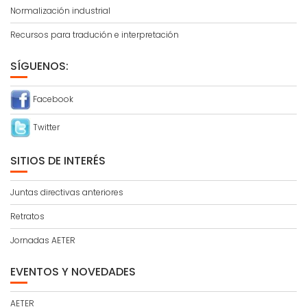
Normalización industrial
Recursos para tradución e interpretación
SÍGUENOS:
Facebook
Twitter
SITIOS DE INTERÉS
Juntas directivas anteriores
Retratos
Jornadas AETER
EVENTOS Y NOVEDADES
AETER