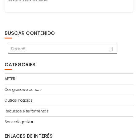
BUSCAR CONTENIDO
CATEGORIES
AETER
Congresos e cursos
Outras noticias
Recursos e ferramentas
Sen categorizar
ENLACES DE INTERÉS