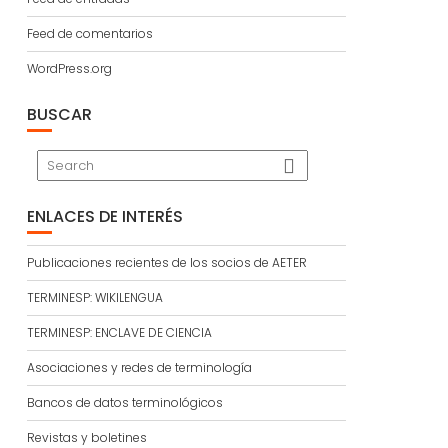
Feed de comentarios
WordPress.org
BUSCAR
ENLACES DE INTERÉS
Publicaciones recientes de los socios de AETER
TERMINESP: WIKILENGUA
TERMINESP: ENCLAVE DE CIENCIA
Asociaciones y redes de terminología
Bancos de datos terminológicos
Revistas y boletines