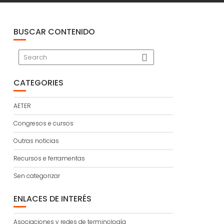
BUSCAR CONTENIDO
CATEGORIES
AETER
Congresos e cursos
Outras noticias
Recursos e ferramentas
Sen categorizar
ENLACES DE INTERÉS
Asociaciones y redes de terminología