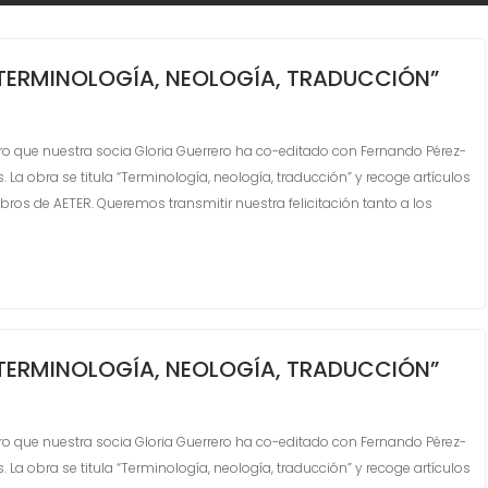
“TERMINOLOGÍA, NEOLOGÍA, TRADUCCIÓN”
o que nuestra socia Gloria Guerrero ha co-editado con Fernando Pérez-
. La obra se titula “Terminología, neología, traducción” y recoge artículos
s de AETER. Queremos transmitir nuestra felicitación tanto a los
“TERMINOLOGÍA, NEOLOGÍA, TRADUCCIÓN”
o que nuestra socia Gloria Guerrero ha co-editado con Fernando Pérez-
. La obra se titula “Terminología, neología, traducción” y recoge artículos