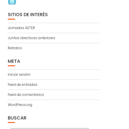
SITIOS DE INTERÉS
Jornadas AETER
Juntas directivas anteriores
Retratos
META
Iniciar sesión
Feed de entradas
Feed de comentarios
WordPress.org
BUSCAR