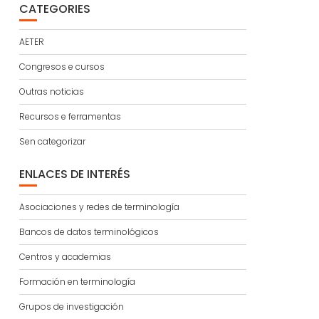
CATEGORIES
AETER
Congresos e cursos
Outras noticias
Recursos e ferramentas
Sen categorizar
ENLACES DE INTERÉS
Asociaciones y redes de terminología
Bancos de datos terminológicos
Centros y academias
Formación en terminología
Grupos de investigación