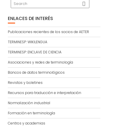
ENLACES DE INTERÉS
Publicaciones recientes de los socios de AETER
TERMINESP: WIKILENGUA
TERMINESP: ENCLAVE DE CIENCIA
Asociaciones y redes de terminología
Bancos de datos terminológicos
Revistas y boletines
Recursos para traducción e interpretación
Normalización industrial
Formación en terminología
Centros y academias