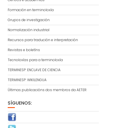
Formación en terminoloxía
Grupos de investigación
Normalización industrial
Recursos para tradución e interpretación
Revistas e boletíns
Tecnoloxías para a terminoloxía
TERMINESP: ENCLAVE DE CIENCIA
TERMINESP: WIKILENGUA
Últimas publicacións dos membros da AETER
SÍGUENOS: