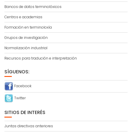
Bancos de datos terminolóxicos
Centros e academias
Formación en terminoloxía
Grupos de investigación
Normalización industrial
Recursos para tradución e interpretación
SÍGUENOS:
Facebook
Twitter
SITIOS DE INTERÉS
Juntas directivas anteriores