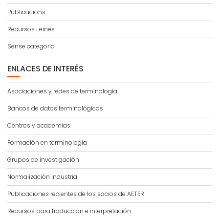
Publicacions
Recursos i eines
Sense categoria
ENLACES DE INTERÉS
Asociaciones y redes de terminología
Bancos de datos terminológicos
Centros y academias
Formación en terminología
Grupos de investigación
Normalización industrial
Publicaciones recientes de los socios de AETER
Recursos para traducción e interpretación