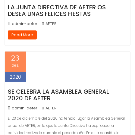
LA JUNTA DIRECTIVA DE AETER OS
DESEA UNAS FELICES FIESTAS
admin-aeter
AETER
Read More
23
des.
2020
SE CELEBRA LA ASAMBLEA GENERAL
2020 DE AETER
admin-aeter
AETER
El 23 de diciembre del 2020 ha tenido lugar la Asamblea General
anual de AETER, en la que la Junta Directiva ha explicado la
actividad realizada durante el pasado año. En esta ocasión, la