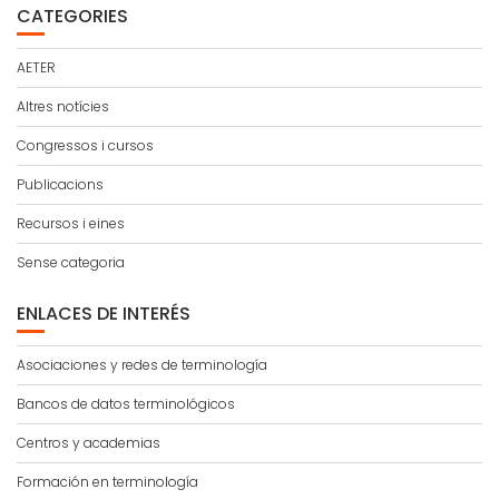
CATEGORIES
AETER
Altres notícies
Congressos i cursos
Publicacions
Recursos i eines
Sense categoria
ENLACES DE INTERÉS
Asociaciones y redes de terminología
Bancos de datos terminológicos
Centros y academias
Formación en terminología