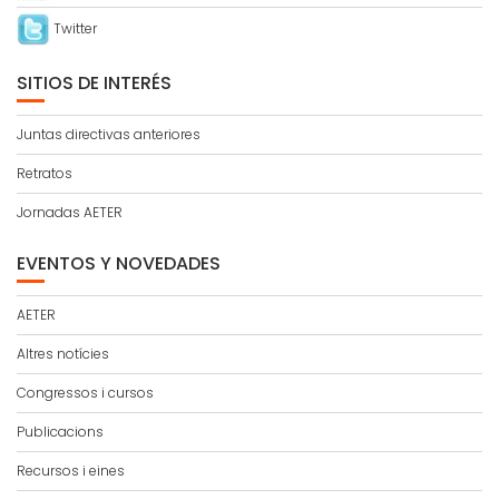
Twitter
SITIOS DE INTERÉS
Juntas directivas anteriores
Retratos
Jornadas AETER
EVENTOS Y NOVEDADES
AETER
Altres notícies
Congressos i cursos
Publicacions
Recursos i eines