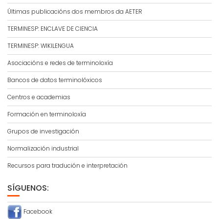
Últimas publicacións dos membros da AETER
TERMINESP: ENCLAVE DE CIENCIA
TERMINESP: WIKILENGUA
Asociacións e redes de terminoloxía
Bancos de datos terminolóxicos
Centros e academias
Formación en terminoloxía
Grupos de investigación
Normalización industrial
Recursos para tradución e interpretación
SÍGUENOS:
Facebook