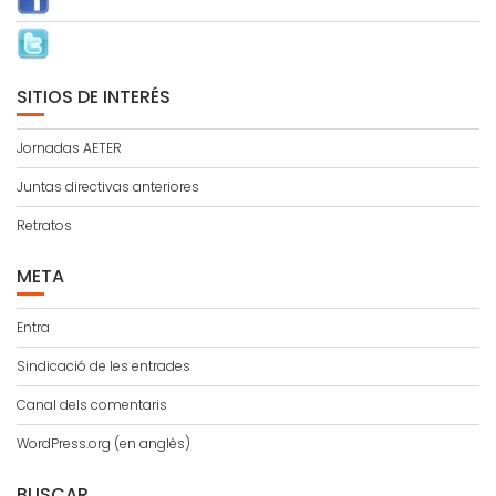
SITIOS DE INTERÉS
Jornadas AETER
Juntas directivas anteriores
Retratos
META
Entra
Sindicació de les entrades
Canal dels comentaris
WordPress.org (en anglès)
BUSCAR