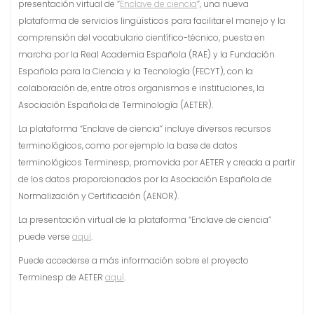
presentación virtual de “
Enclave de ciencia
”, una nueva
plataforma de servicios lingüísticos para facilitar el manejo y la
comprensión del vocabulario científico-técnico, puesta en
marcha por la Real Academia Española (RAE) y la Fundación
Española para la Ciencia y la Tecnología (FECYT), con la
colaboración de, entre otros organismos e instituciones, la
Asociación Española de Terminología (AETER).
La plataforma “Enclave de ciencia” incluye diversos recursos
terminológicos, como por ejemplo la base de datos
terminológicos Terminesp, promovida por AETER y creada a partir
de los datos proporcionados por la Asociación Española de
Normalización y Certificación (AENOR).
La presentación virtual de la plataforma “Enclave de ciencia”
puede verse
aquí
.
Puede accederse a más información sobre el proyecto
Terminesp de AETER
aquí
.