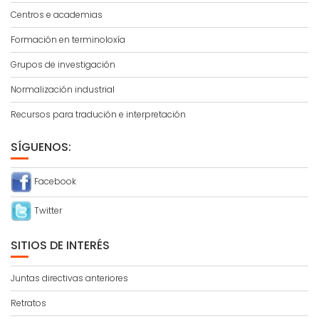
Centros e academias
Formación en terminoloxía
Grupos de investigación
Normalización industrial
Recursos para tradución e interpretación
SÍGUENOS:
Facebook
Twitter
SITIOS DE INTERÉS
Juntas directivas anteriores
Retratos