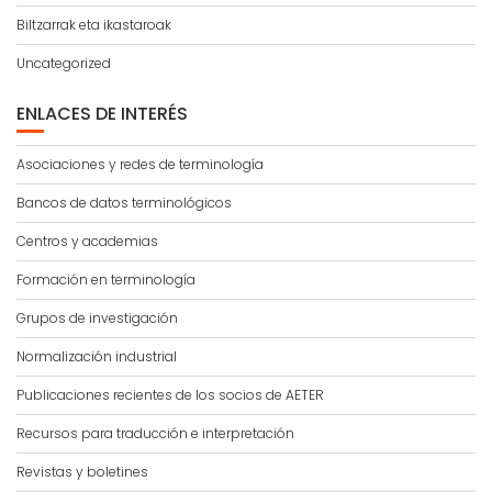
Biltzarrak eta ikastaroak
Uncategorized
ENLACES DE INTERÉS
Asociaciones y redes de terminología
Bancos de datos terminológicos
Centros y academias
Formación en terminología
Grupos de investigación
Normalización industrial
Publicaciones recientes de los socios de AETER
Recursos para traducción e interpretación
Revistas y boletines