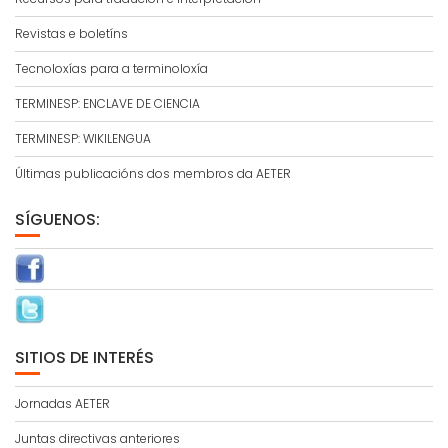
Revistas e boletíns
Tecnoloxías para a terminoloxía
TERMINESP: ENCLAVE DE CIENCIA
TERMINESP: WIKILENGUA
Últimas publicacións dos membros da AETER
SÍGUENOS:
SITIOS DE INTERÉS
Jornadas AETER
Juntas directivas anteriores