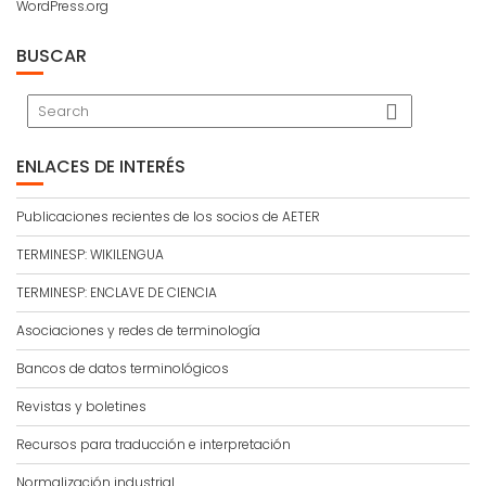
WordPress.org
BUSCAR
ENLACES DE INTERÉS
Publicaciones recientes de los socios de AETER
TERMINESP: WIKILENGUA
TERMINESP: ENCLAVE DE CIENCIA
Asociaciones y redes de terminología
Bancos de datos terminológicos
Revistas y boletines
Recursos para traducción e interpretación
Normalización industrial