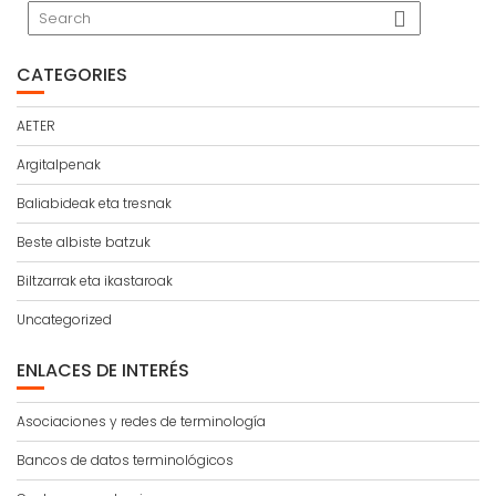
CATEGORIES
AETER
Argitalpenak
Baliabideak eta tresnak
Beste albiste batzuk
Biltzarrak eta ikastaroak
Uncategorized
ENLACES DE INTERÉS
Asociaciones y redes de terminología
Bancos de datos terminológicos