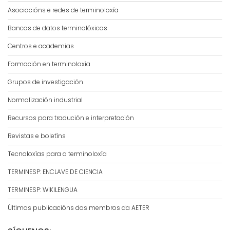
Asociacións e redes de terminoloxía
Bancos de datos terminolóxicos
Centros e academias
Formación en terminoloxía
Grupos de investigación
Normalización industrial
Recursos para tradución e interpretación
Revistas e boletíns
Tecnoloxías para a terminoloxía
TERMINESP: ENCLAVE DE CIENCIA
TERMINESP: WIKILENGUA
Últimas publicacións dos membros da AETER