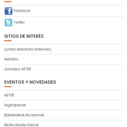
Facebook
Twitter
SITIOS DE INTERÉS
Juntas directivas anteriores
Retratos
Jornadas AETER
EVENTOS Y NOVEDADES
AETER
Argitalpenak
Baliabideak eta tresnak
Beste albiste batzuk