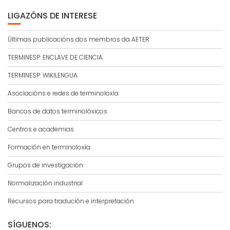
LIGAZÓNS DE INTERESE
Últimas publicacións dos membros da AETER
TERMINESP: ENCLAVE DE CIENCIA
TERMINESP: WIKILENGUA
Asociacións e redes de terminoloxía
Bancos de datos terminolóxicos
Centros e academias
Formación en terminoloxía
Grupos de investigación
Normalización industrial
Recursos para tradución e interpretación
SÍGUENOS: