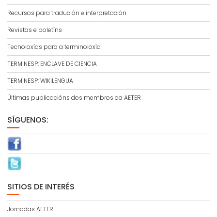
Recursos para tradución e interpretación
Revistas e boletíns
Tecnoloxías para a terminoloxía
TERMINESP: ENCLAVE DE CIENCIA
TERMINESP: WIKILENGUA
Últimas publicacións dos membros da AETER
SÍGUENOS:
SITIOS DE INTERÉS
Jornadas AETER