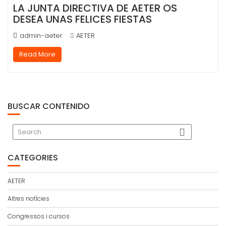
LA JUNTA DIRECTIVA DE AETER OS
DESEA UNAS FELICES FIESTAS
admin-aeter
AETER
Read More
BUSCAR CONTENIDO
CATEGORIES
AETER
Altres notícies
Congressos i cursos