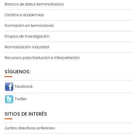
Bancos de datos terminolóxicos
Centros e academias
Formación en terminoloxía
Grupos de investigación
Normalización industrial
Recursos para tradución e interpretación
SÍGUENOS:
Facebook
Twitter
SITIOS DE INTERÉS
Juntas directivas anteriores