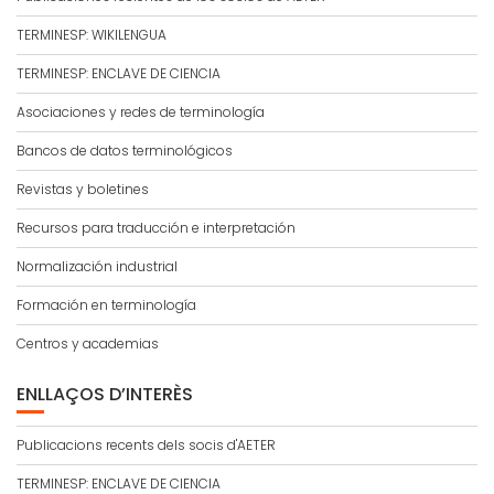
TERMINESP: WIKILENGUA
TERMINESP: ENCLAVE DE CIENCIA
Asociaciones y redes de terminología
Bancos de datos terminológicos
Revistas y boletines
Recursos para traducción e interpretación
Normalización industrial
Formación en terminología
Centros y academias
ENLLAÇOS D’INTERÈS
Publicacions recents dels socis d'AETER
TERMINESP: ENCLAVE DE CIENCIA