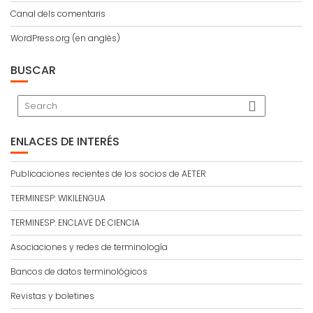
Canal dels comentaris
WordPress.org (en anglès)
BUSCAR
ENLACES DE INTERÉS
Publicaciones recientes de los socios de AETER
TERMINESP: WIKILENGUA
TERMINESP: ENCLAVE DE CIENCIA
Asociaciones y redes de terminología
Bancos de datos terminológicos
Revistas y boletines