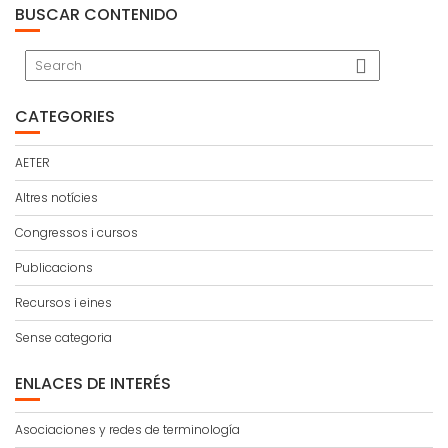
BUSCAR CONTENIDO
CATEGORIES
AETER
Altres notícies
Congressos i cursos
Publicacions
Recursos i eines
Sense categoria
ENLACES DE INTERÉS
Asociaciones y redes de terminología