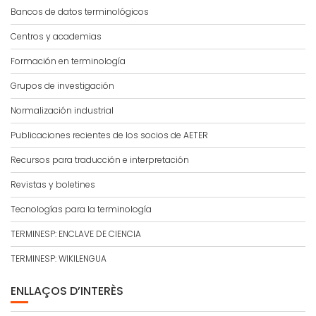
Bancos de datos terminológicos
Centros y academias
Formación en terminología
Grupos de investigación
Normalización industrial
Publicaciones recientes de los socios de AETER
Recursos para traducción e interpretación
Revistas y boletines
Tecnologías para la terminología
TERMINESP: ENCLAVE DE CIENCIA
TERMINESP: WIKILENGUA
ENLLAÇOS D’INTERÈS