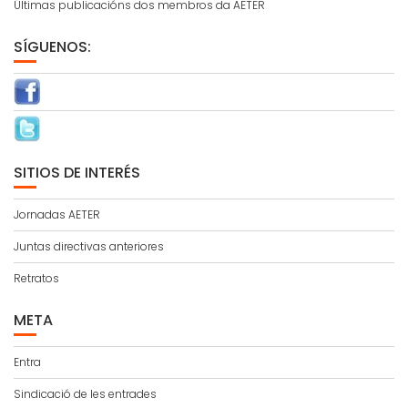
Últimas publicacións dos membros da AETER
SÍGUENOS:
SITIOS DE INTERÉS
Jornadas AETER
Juntas directivas anteriores
Retratos
META
Entra
Sindicació de les entrades