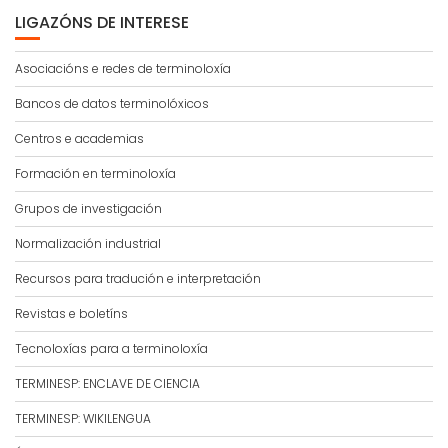
LIGAZÓNS DE INTERESE
Asociacións e redes de terminoloxía
Bancos de datos terminolóxicos
Centros e academias
Formación en terminoloxía
Grupos de investigación
Normalización industrial
Recursos para tradución e interpretación
Revistas e boletíns
Tecnoloxías para a terminoloxía
TERMINESP: ENCLAVE DE CIENCIA
TERMINESP: WIKILENGUA