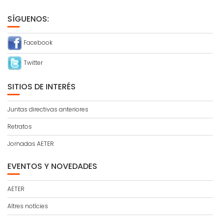
SÍGUENOS:
Facebook
Twitter
SITIOS DE INTERÉS
Juntas directivas anteriores
Retratos
Jornadas AETER
EVENTOS Y NOVEDADES
AETER
Altres notícies