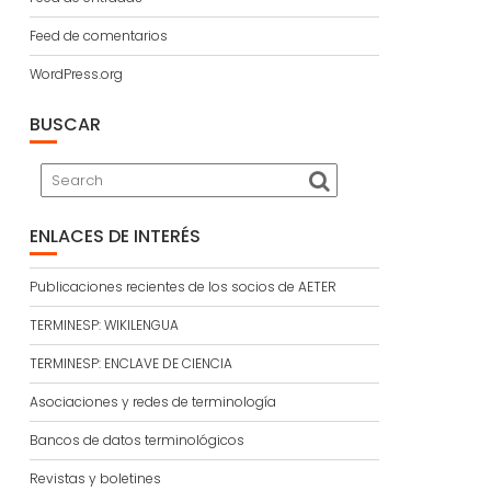
Feed de comentarios
WordPress.org
BUSCAR
ENLACES DE INTERÉS
Publicaciones recientes de los socios de AETER
TERMINESP: WIKILENGUA
TERMINESP: ENCLAVE DE CIENCIA
Asociaciones y redes de terminología
Bancos de datos terminológicos
Revistas y boletines