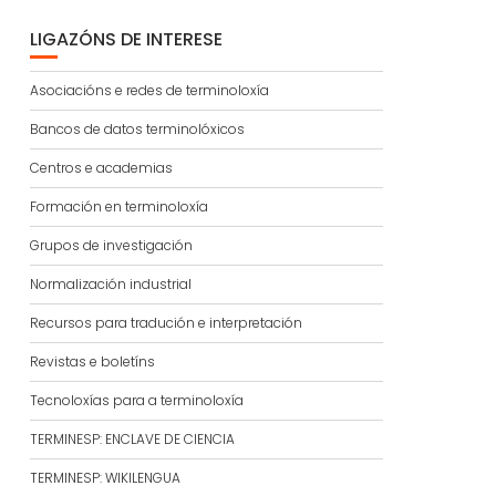
LIGAZÓNS DE INTERESE
Asociacións e redes de terminoloxía
Bancos de datos terminolóxicos
Centros e academias
Formación en terminoloxía
Grupos de investigación
Normalización industrial
Recursos para tradución e interpretación
Revistas e boletíns
Tecnoloxías para a terminoloxía
TERMINESP: ENCLAVE DE CIENCIA
TERMINESP: WIKILENGUA