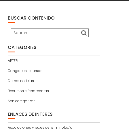
BUSCAR CONTENIDO
CATEGORIES
AETER
Congresos e cursos
Outras noticias
Recursos e ferramentas
Sen categorizar
ENLACES DE INTERÉS
Asociaciones y redes de terminología