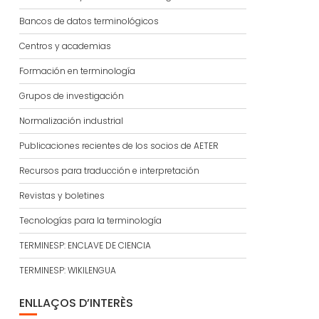
Bancos de datos terminológicos
Centros y academias
Formación en terminología
Grupos de investigación
Normalización industrial
Publicaciones recientes de los socios de AETER
Recursos para traducción e interpretación
Revistas y boletines
Tecnologías para la terminología
TERMINESP: ENCLAVE DE CIENCIA
TERMINESP: WIKILENGUA
ENLLAÇOS D’INTERÈS