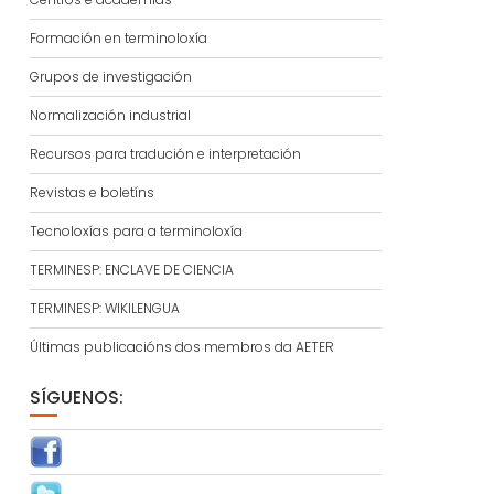
Formación en terminoloxía
Grupos de investigación
Normalización industrial
Recursos para tradución e interpretación
Revistas e boletíns
Tecnoloxías para a terminoloxía
TERMINESP: ENCLAVE DE CIENCIA
TERMINESP: WIKILENGUA
Últimas publicacións dos membros da AETER
SÍGUENOS: