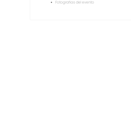
Fotografias del evento