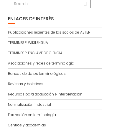
ENLACES DE INTERÉS
Publicaciones recientes de los socios de AETER
TERMINESP: WIKILENGUA
TERMINESP: ENCLAVE DE CIENCIA
Asociaciones y redes de terminología
Bancos de datos terminológicos
Revistas y boletines
Recursos para traducción e interpretación
Normalización industrial
Formación en terminología
Centros y academias