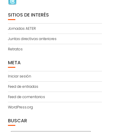
SITIOS DE INTERÉS
Jornadas AETER
Juntas directivas anteriores
Retratos
META
Iniciar sesión
Feed de entradas
Feed de comentarios
WordPress.org
BUSCAR