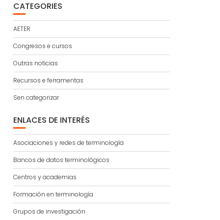
CATEGORIES
AETER
Congresos e cursos
Outras noticias
Recursos e ferramentas
Sen categorizar
ENLACES DE INTERÉS
Asociaciones y redes de terminología
Bancos de datos terminológicos
Centros y academias
Formación en terminología
Grupos de investigación