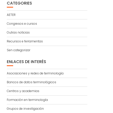
CATEGORIES
AETER
Congresos e cursos
Outras noticias
Recursos e ferramentas
Sen categorizar
ENLACES DE INTERÉS
Asociaciones y redes de terminología
Bancos de datos terminológicos
Centros y academias
Formación en terminología
Grupos de investigación