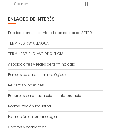
ENLACES DE INTERÉS
Publicaciones recientes de los socios de AETER
TERMINESP: WIKILENGUA
TERMINESP: ENCLAVE DE CIENCIA
Asociaciones y redes de terminología
Bancos de datos terminológicos
Revistas y boletines
Recursos para traducción e interpretación
Normalización industrial
Formación en terminología
Centros y academias