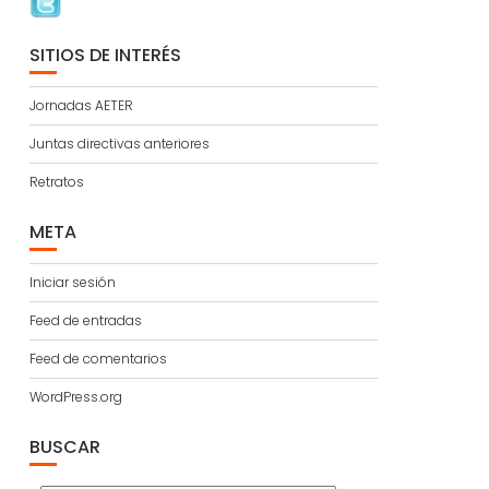
SITIOS DE INTERÉS
Jornadas AETER
Juntas directivas anteriores
Retratos
META
Iniciar sesión
Feed de entradas
Feed de comentarios
WordPress.org
BUSCAR