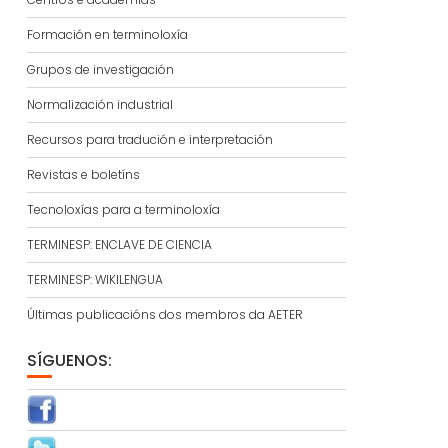
Formación en terminoloxía
Grupos de investigación
Normalización industrial
Recursos para tradución e interpretación
Revistas e boletíns
Tecnoloxías para a terminoloxía
TERMINESP: ENCLAVE DE CIENCIA
TERMINESP: WIKILENGUA
Últimas publicacións dos membros da AETER
SÍGUENOS: