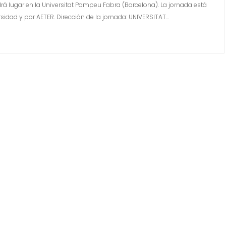
rá lugar en la Universitat Pompeu Fabra (Barcelona). La jornada está
sidad y por AETER. Dirección de la jornada: UNIVERSITAT…