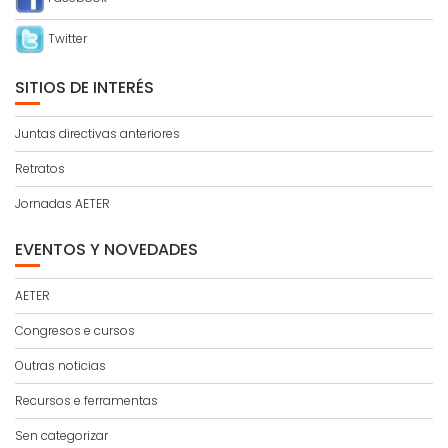
Twitter
SITIOS DE INTERÉS
Juntas directivas anteriores
Retratos
Jornadas AETER
EVENTOS Y NOVEDADES
AETER
Congresos e cursos
Outras noticias
Recursos e ferramentas
Sen categorizar