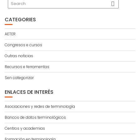
CATEGORIES
AETER
Congresos e cursos
Outras noticias
Recursos e ferramentas
Sen categorizar
ENLACES DE INTERÉS
Asociaciones y redes de terminología
Bancos de datos terminológicos
Centros y academias
Formación en terminología