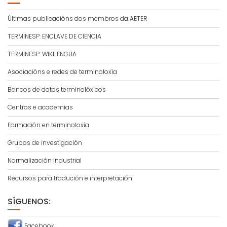
Últimas publicacións dos membros da AETER
TERMINESP: ENCLAVE DE CIENCIA
TERMINESP: WIKILENGUA
Asociacións e redes de terminoloxía
Bancos de datos terminolóxicos
Centros e academias
Formación en terminoloxía
Grupos de investigación
Normalización industrial
Recursos para tradución e interpretación
SÍGUENOS:
Facebook