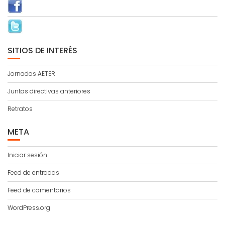
SITIOS DE INTERÉS
Jornadas AETER
Juntas directivas anteriores
Retratos
META
Iniciar sesión
Feed de entradas
Feed de comentarios
WordPress.org