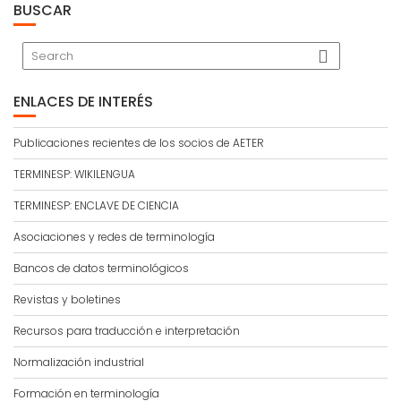
BUSCAR
ENLACES DE INTERÉS
Publicaciones recientes de los socios de AETER
TERMINESP: WIKILENGUA
TERMINESP: ENCLAVE DE CIENCIA
Asociaciones y redes de terminología
Bancos de datos terminológicos
Revistas y boletines
Recursos para traducción e interpretación
Normalización industrial
Formación en terminología