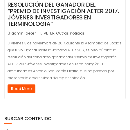
RESOLUCIÓN DEL GANADOR DEL
“PREMIO DE INVESTIGACIÓN AETER 2017.
JÓVENES INVESTIGADORES EN
TERMINOLOGÍA”
admin-aeter
AETER
Outras noticias
,
El viernes 3 de noviembre de 2017, durante la Asamblea de Socios
que tuvo lugar durante la Jornada ATER 2017, se hizo pública la
resolución del candidato ganador del “Premio de investigación
AETER 2017. Jóvenes investigadores en Terminología”. El
afortunado es Antonio San Martín Pizarro, que ha ganado por
presentar la obra titulada “La representación…
Read More
BUSCAR CONTENIDO