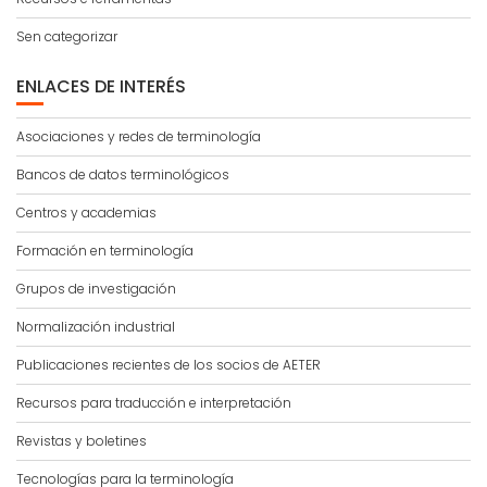
Sen categorizar
ENLACES DE INTERÉS
Asociaciones y redes de terminología
Bancos de datos terminológicos
Centros y academias
Formación en terminología
Grupos de investigación
Normalización industrial
Publicaciones recientes de los socios de AETER
Recursos para traducción e interpretación
Revistas y boletines
Tecnologías para la terminología