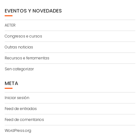
EVENTOS Y NOVEDADES
AETER
Congresos e cursos
Outras noticias
Recursos e ferramentas
Sen categorizar
META
Iniciar sesión
Feed de entradas
Feed de comentarios
WordPress.org