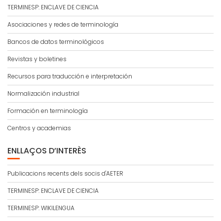
TERMINESP: ENCLAVE DE CIENCIA
Asociaciones y redes de terminología
Bancos de datos terminológicos
Revistas y boletines
Recursos para traducción e interpretación
Normalización industrial
Formación en terminología
Centros y academias
ENLLAÇOS D’INTERÈS
Publicacions recents dels socis d'AETER
TERMINESP: ENCLAVE DE CIENCIA
TERMINESP: WIKILENGUA