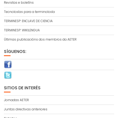
Revistas e boletíns
Tecnoloxías para a terminoloxía
TERMINESP: ENCLAVE DE CIENCIA
TERMINESP: WIKILENGUA
Últimas publicacións dos membros da AETER
SÍGUENOS:
SITIOS DE INTERÉS
Jornadas AETER
Juntas directivas anteriores