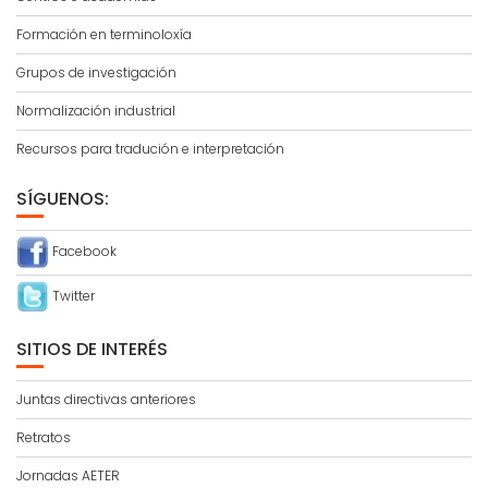
Formación en terminoloxía
Grupos de investigación
Normalización industrial
Recursos para tradución e interpretación
SÍGUENOS:
Facebook
Twitter
SITIOS DE INTERÉS
Juntas directivas anteriores
Retratos
Jornadas AETER