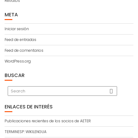
Retratos
META
Iniciar sesión
Feed de entradas
Feed de comentarios
WordPress.org
BUSCAR
ENLACES DE INTERÉS
Publicaciones recientes de los socios de AETER
TERMINESP: WIKILENGUA