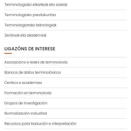
Terminologiako elkarteak eta sareak
Terminologiako prestakuntza
Terminologiarako teknologiak
Zentroak eta akademiak
LIGAZÓNS DE INTERESE
Asociacións e redes de terminoloxía
Bancos de datos terminolóxicos
Centros e academias
Formación en terminoloxía
Grupos de investigación
Normalización industrial
Recursos para tradución e interpretación